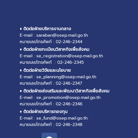
♦ ติดต่อฝ่ายบริหารงานกลาง
E-mail : saraban@osep.mail.go.th
หมายเลขโทรศัพท์ : 02-246-2344
♦ ติดต่อฝ่ายทะเบียนวิสาหกิจเพื่อสังคม
E-mail : se_registration@osep.mail.go.th
หมายเลขโทรศัพท์ : 02-246-2345
♦ ติดต่อฝ่ายวิจัยและนโยบาย
E-mail : se_planning@osep.mail.go.th
หมายเลขโทรศัพท์ : 02-246-2347
♦ ติดต่อฝ่ายส่งเสริมและพัฒนาวิสาหกิจเพื่อสังคม
E-mail : se_promotion@osep.mail.go.th
หมายเลขโทรศัพท์ : 02-246-2346
♦ ติดต่อฝ่ายบริหารกองทุน
E-mail : se_fund@osep.mail.go.th
หมายเลขโทรศัพท์ : 02-246-2348