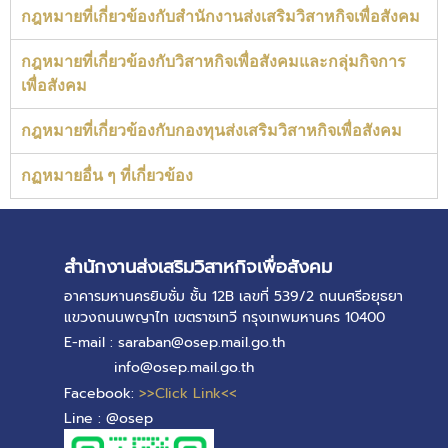
กฎหมายที่เกี่ยวข้องกับสำนักงานส่งเสริมวิสาหกิจเพื่อสังคม
กฎหมายที่เกี่ยวข้องกับวิสาหกิจเพื่อสังคมและกลุ่มกิจการ
เพื่อสังคม
กฎหมายที่เกี่ยวข้องกับกองทุนส่งเสริมวิสาหกิจเพื่อสังคม
กฏหมายอื่น ๆ ที่เกี่ยวข้อง
สำนักงานส่งเสริมวิสาหกิจเพื่อสังคม
อาคารมหานครยิบซั่ม ชั้น 12B เลขที่ 539/2 ถนนศรีอยุธยา
แขวงถนนพญาไท เขตราชเทวี กรุงเทพมหานคร 10400
E-mail : saraban@osep.mail.go.th
info@osep.mail.go.th
Facebook:
>>Click Link<<
Line : @osep