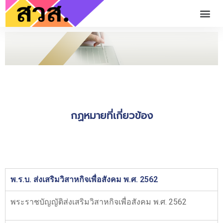
กฏหมายที่เกี่ยวข้อง
พ.ร.บ. ส่งเสริมวิสาหกิจเพื่อสังคม พ.ศ. 2562
พระราชบัญญัติส่งเสริมวิสาหกิจเพื่อสังคม พ.ศ. 2562