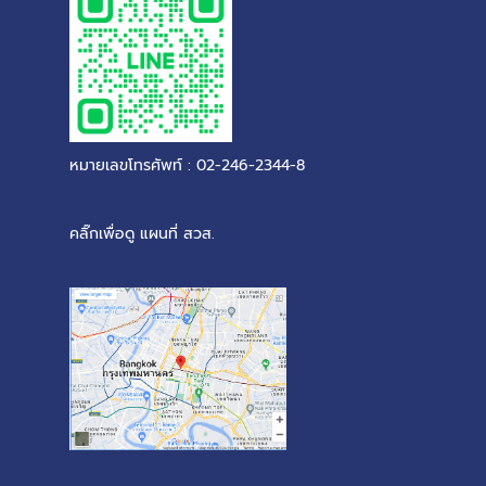
หมายเลขโทรศัพท์ : 02-246-2344-8
คลิ๊กเพื่อดู แผนที่ สวส.