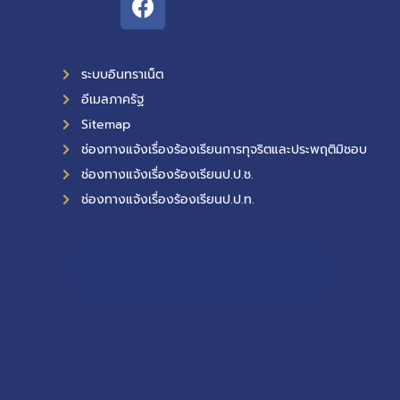
ระบบอินทราเน็ต
อีเมลภาครัฐ
Sitemap
ช่องทางแจ้งเรื่องร้องเรียนการทุจริตและประพฤติมิชอบ
ช่องทางแจ้งเรื่องร้องเรียนป.ป.ช.
ช่องทางแจ้งเรื่องร้องเรียนป.ป.ท.
11,548
ผู้เข้าชมทั้งหมด