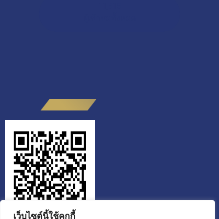
11,515
ผู้เข้าชมทั้งหมด
เว็บไซต์นี้ใช้คุกกี้