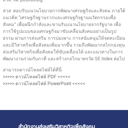
สวส. ตอบรับแนวนโยบายการพัฒนาเศรษฐกิจและสังคม ภายใต้
แนวคิด “เศรษฐกิจฐานรากและเศรษฐกิจฐานนวัตกรรมเพื่อ
สังคม” เพื่อผนึกกำลังและขานรับแนวนโยบายจากรัฐบาล เพื่อ
การใช้รูปแบบของเศรษฐกิจมาขับเคลื่อนสังคมอย่างเป็นรูป
ธรรม ผ่านการส่งเสริม การบ่มเพาะ การสนับสนุนให้จดทะเบียน
และมีวิสาหกิจเพื่อสังคมเพิ่มมากขึ้น รวมถึงพัฒนากลไกกองทุน
ส่งเสริมวิสาหกิจเพื่อสังคมให้ขับเคลื่อนได้ และแนวทางในการ
พัฒนางานร่วมกับภาคี และสร้างกลไกมาตรวัด SE Index ต่อไป
สามารถดาวน์โหลดไฟล์ได้ที่นี่
>>>>> ดาวน์โหลดไฟล์ PDF <<<<<
>>>>> ดาวน์โหลดไฟล์ PowerPoint <<<<<
สำนักงานส่งเสริมวิสาหกิจเพื่อสังคม