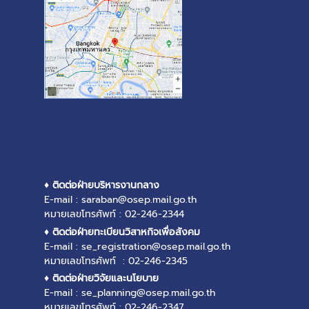
♦ ติดต่อฝ่ายบริหารงานกลาง
E-mail : saraban@osep.mail.go.th
หมายเลขโทรศัพท์ : 02-246-2344
♦ ติดต่อฝ่ายทะเบียนวิสาหกิจเพื่อสังคม
E-mail : se_registration@osep.mail.go.th
หมายเลขโทรศัพท์ : 02-246-2345
♦ ติดต่อฝ่ายวิจัยและนโยบาย
E-mail : se_planning@osep.mail.go.th
หมายเลขโทรศัพท์ : 02-246-2347