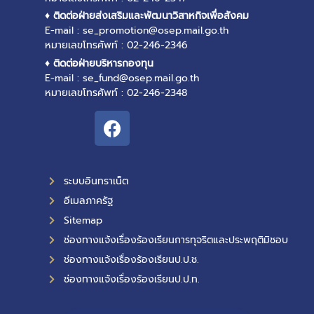
♦ ติดต่อฝ่ายส่งเสริมและพัฒนาวิสาหกิจเพื่อสังคม
E-mail : se_promotion@osep.mail.go.th
หมายเลขโทรศัพท์ : 02-246-2346
♦ ติดต่อฝ่ายบริหารกองทุน
E-mail : se_fund@osep.mail.go.th
หมายเลขโทรศัพท์ : 02-246-2348
ระบบอินทราเน็ต
อีเมลภาครัฐ
Sitemap
ช่องทางแจ้งเรื่องร้องเรียนการทุจริตและประพฤติมิชอบ
ช่องทางแจ้งเรื่องร้องเรียนป.ป.ช.
ช่องทางแจ้งเรื่องร้องเรียนป.ป.ท.