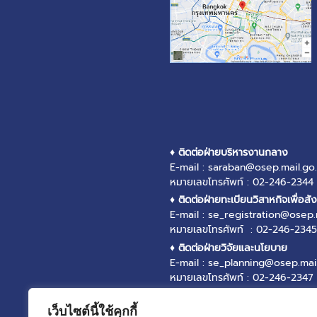
♦ ติดต่อฝ่ายบริหารงานกลาง
E-mail : saraban@osep.mail.go.
หมายเลขโทรศัพท์ : 02-246-2344
♦ ติดต่อฝ่ายทะเบียนวิสาหกิจเพื่อสั
E-mail : se_registration@osep.
หมายเลขโทรศัพท์ : 02-246-2345
♦ ติดต่อฝ่ายวิจัยและนโยบาย
E-mail : se_planning@osep.mail
หมายเลขโทรศัพท์ : 02-246-2347
♦ ติดต่อฝ่ายส่งเสริมและพัฒนาวิสา
E-mail : se_promotion@osep.ma
เว็บไซต์นี้ใช้คุกกี้