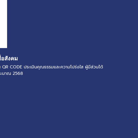
ื่อสังคม
แกน QR CODE ประเมินคุณธรรมและความโปร่งใส ผู้มีส่วนได้
ประมาณ 2568