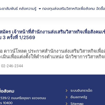
ระชาสัมพันธ์
คลังความรู้
กองทุนส่งเสริมวิสาหกิจเพื่อสังคม
จัดซื้
บสมัคร เจ้าหน้าที่สำนักงานส่งเสริมวิสาหกิจเพื่อสังค
 3 ครั้งที่ 1/2569
ื่อ ดาวน์โหลด ประกาศสำนักงานส่งเสริมวิสาหกิจเพื่อสั
ะเมินเพื่อแต่งตั้งให้ดำรงตำแหน่ง นักวิชาการวิสาหกิจเ
ท์ 02-246-2344
ื่อสังคม
ระบบอินทราเน็ต
อีเมลภาครัฐ
ที่ 539/2 ถนนศรีอยุธยา แขวงถนน
คร 10400
Sitemap