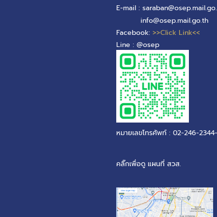
E-mail : saraban@osep.mail.go.
info@osep.mail.go.th
Facebook:
>>Click Link<<
Line : @osep
หมายเลขโทรศัพท์ : 02-246-2344
คลิ๊กเพื่อดู แผนที่ สวส.