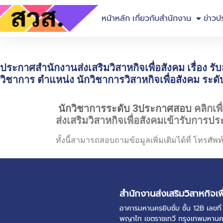
หน้าหลัก
เกี่ยวกับสำนักงาน
ข่าวป
ประกาศสำนักงานส่งเสริมวิสาหกิจเพื่อสังคม เรื่อง รั
วิชาการ ตำแหน่ง นักวิชาการวิสาหกิจเพื่อสังคม ระดับ
นักวิชาการระดับ 3
ประกาศสอบ
คลิกเพ
ส่งเสริมวิสาหกิจเพื่อสังคมเข้ารับการปร
ทั้งนี้สามารถสอบถามข้อมูลเพิ่มเติมได้ที่ โทรศัพ
สำนักงานส่งเสริมวิสาหกิจเพ
อาคารมหานครยิบซั่ม ชั้น 12B เลข
พญาไท เขตราชเทวี กรุงเทพมหาน