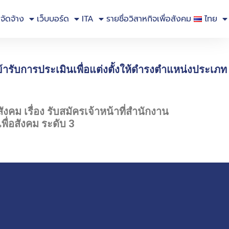
อจัดจ้าง
เว็บบอร์ด
ITA
รายชื่อวิสาหกิจเพื่อสังคม
ไทย
มเข้ารับการประเมินเพื่อแต่งตั้งให้ดำรงตำแหน่งประเภท
งคม เรื่อง รับสมัครเจ้าหน้าที่สำนักงาน
พื่อสังคม ระดับ 3