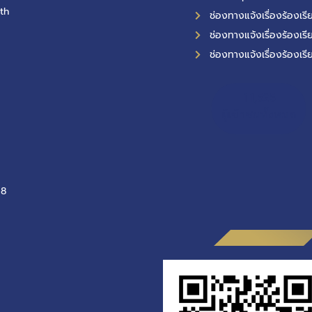
th
ช่องทางแจ้งเรื่องร้องเ
ช่องทางแจ้งเรื่องร้องเรี
ช่องทางแจ้งเรื่องร้องเรี
11,525
ผู้เข้าชมทั้งหมด
-8