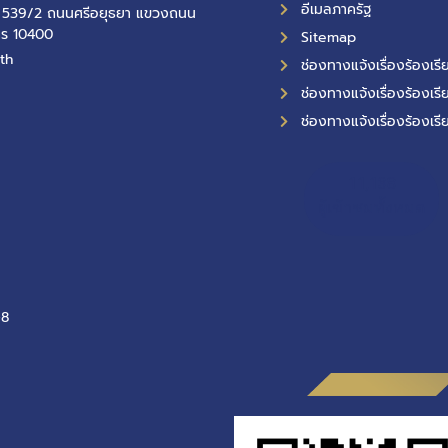
อีเมลภาครัฐ
ที่ 539/2 ถนนศรีอยุธยา แขวงถนน
คร 10400
Sitemap
th
ช่องทางแจ้งเรื่องร้องเ
ช่องทางแจ้งเรื่องร้องเรี
ช่องทางแจ้งเรื่องร้องเรี
11,138
ผู้เข้าชมทั้งหมด
-8