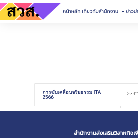
หน้าหลัก
เกี่ยวกับสำนักงาน
ข่าวป
การขับเคลื่อนจริยธรรม ITA
>> ร
2566
สำนักงานส่งเสริมวิสาหกิจเพ