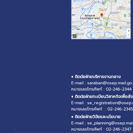
♦ ติดต่อฝ่ายบริหารงานกลาง
E-mail : saraban@osep.mail.go.
หมายเลขโทรศัพท์ : 02-246-2344
♦ ติดต่อฝ่ายทะเบียนวิสาหกิจเพื่อสั
E-mail : se_registration@osep.
หมายเลขโทรศัพท์ : 02-246-2345
♦ ติดต่อฝ่ายวิจัยและนโยบาย
E-mail : se_planning@osep.mail
หมายเลขโทรศัพท์ : 02-246-2347