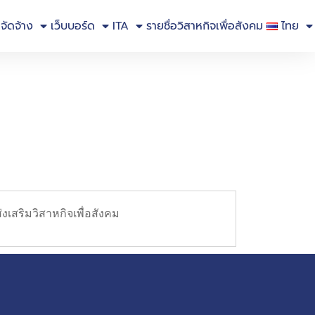
อจัดจ้าง
เว็บบอร์ด
ITA
รายชื่อวิสาหกิจเพื่อสังคม
ไทย
สริมวิสาหกิจเพื่อสังคม