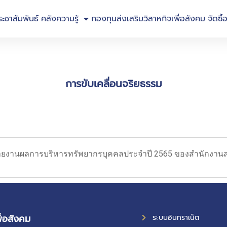
ระชาสัมพันธ์
คลังความรู้
กองทุนส่งเสริมวิสาหกิจเพื่อสังคม
จัดซื้
การขับเคลื่อนจริยธรรม
ายงานผลการบริหารทรัพยากรบุคคลประจำปี 2565 ของสำนักงานส่งเ
ื่อสังคม
ระบบอินทราเน็ต