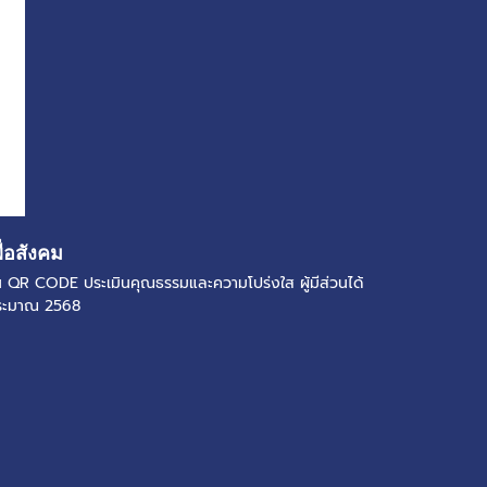
ื่อสังคม
แกน QR CODE ประเมินคุณธรรมและความโปร่งใส ผู้มีส่วนได้
ประมาณ 2568