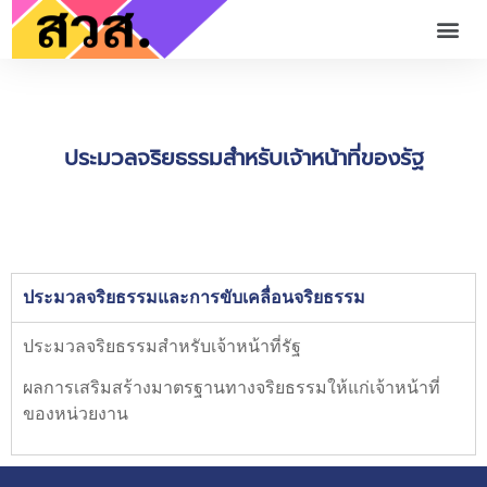
ประมวลจริยธรรมสำหรับเจ้าหน้าที่ของรัฐ
ประมวลจริยธรรมและการขับเคลื่อนจริยธรรม
ประมวลจริยธรรมสำหรับเจ้าหน้าที่รัฐ
ผลการเสริมสร้างมาตรฐานทางจริยธรรมให้แก่เจ้าหน้าที่
ของหน่วยงาน