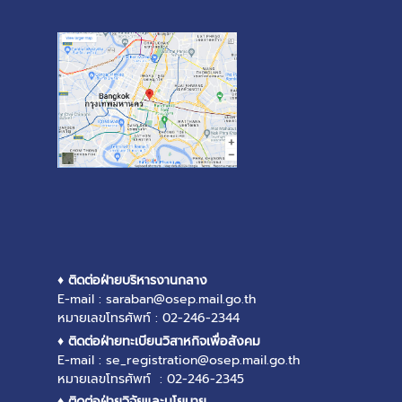
♦ ติดต่อฝ่ายบริหารงานกลาง
E-mail : saraban@osep.mail.go.th
หมายเลขโทรศัพท์ : 02-246-2344
♦ ติดต่อฝ่ายทะเบียนวิสาหกิจเพื่อสังคม
E-mail : se_registration@osep.mail.go.th
หมายเลขโทรศัพท์ : 02-246-2345
♦ ติดต่อฝ่ายวิจัยและนโยบาย