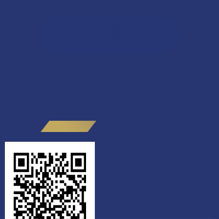
11,283
ผู้เข้าชมทั้งหมด