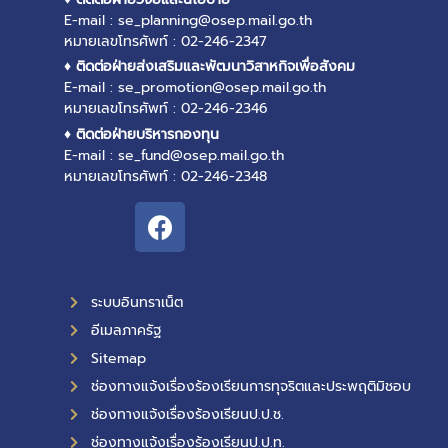
E-mail : se_planning@osep.mail.go.th
หมายเลขโทรศัพท์ : 02-246-2347
♦ ติดต่อฝ่ายส่งเสริมและพัฒนาวิสาหกิจเพื่อสังคม
E-mail : se_promotion@osep.mail.go.th
หมายเลขโทรศัพท์ : 02-246-2346
♦ ติดต่อฝ่ายบริหารกองทุน
E-mail : se_fund@osep.mail.go.th
หมายเลขโทรศัพท์ : 02-246-2348
ระบบอินทราเน็ต
อีเมลภาครัฐ
Sitemap
ช่องทางแจ้งเรื่องร้องเรียนการทุจริตและประพฤติมิชอบ
ช่องทางแจ้งเรื่องร้องเรียนป.ป.ช.
ช่องทางแจ้งเรื่องร้องเรียนป.ป.ท.