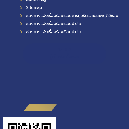
Sitemap
ช่องทางแจ้งเรื่องร้องเรียนการทุจริตและประพฤติมิชอบ
ช่องทางแจ้งเรื่องร้องเรียนป.ป.ช.
ช่องทางแจ้งเรื่องร้องเรียนป.ป.ท.
12,002
ผู้เข้าชมทั้งหมด