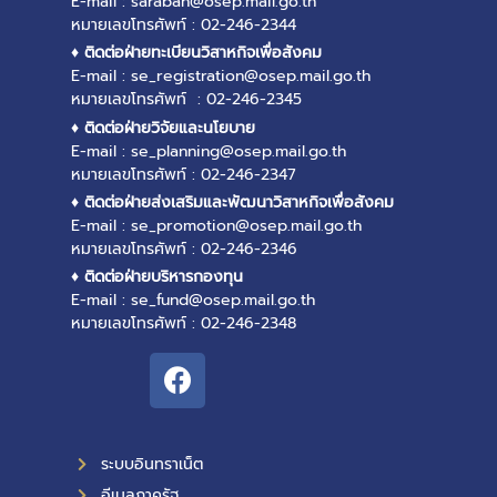
E-mail : saraban@osep.mail.go.th
หมายเลขโทรศัพท์ : 02-246-2344
♦ ติดต่อฝ่ายทะเบียนวิสาหกิจเพื่อสังคม
E-mail : se_registration@osep.mail.go.th
หมายเลขโทรศัพท์ : 02-246-2345
♦ ติดต่อฝ่ายวิจัยและนโยบาย
E-mail : se_planning@osep.mail.go.th
หมายเลขโทรศัพท์ : 02-246-2347
♦ ติดต่อฝ่ายส่งเสริมและพัฒนาวิสาหกิจเพื่อสังคม
E-mail : se_promotion@osep.mail.go.th
หมายเลขโทรศัพท์ : 02-246-2346
♦ ติดต่อฝ่ายบริหารกองทุน
E-mail : se_fund@osep.mail.go.th
หมายเลขโทรศัพท์ : 02-246-2348
ระบบอินทราเน็ต
อีเมลภาครัฐ