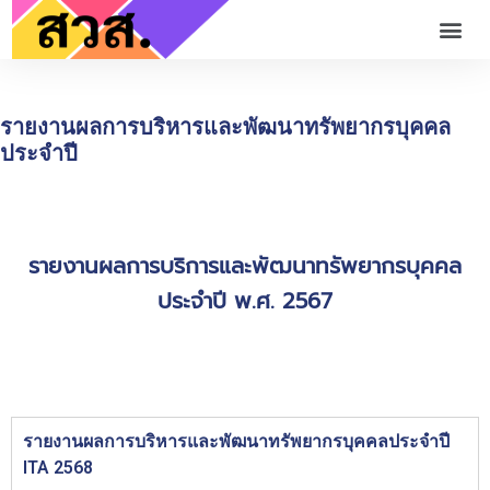
รายงานผลการบริหารและพัฒนาทรัพยากรบุคคล
ประจำปี
รายงานผลการบริการและพัฒนาทรัพยากรบุคคล
ประจำปี พ.ศ. 2567
รายงานผลการบริหารและพัฒนาทรัพยากรบุคคลประจำปี
ITA 2568