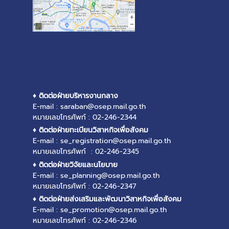
♦ ติดต่อฝ่ายบริหารงานกลาง
E-mail : saraban@osep.mail.go.th
หมายเลขโทรศัพท์ : 02-246-2344
♦ ติดต่อฝ่ายทะเบียนวิสาหกิจเพื่อสังคม
E-mail : se_registration@osep.mail.go.th
หมายเลขโทรศัพท์ : 02-246-2345
♦ ติดต่อฝ่ายวิจัยและนโยบาย
E-mail : se_planning@osep.mail.go.th
หมายเลขโทรศัพท์ : 02-246-2347
♦ ติดต่อฝ่ายส่งเสริมและพัฒนาวิสาหกิจเพื่อสังคม
E-mail : se_promotion@osep.mail.go.th
หมายเลขโทรศัพท์ : 02-246-2346