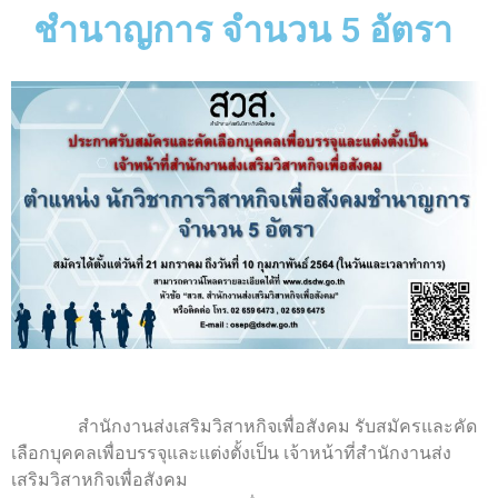
ชำนาญการ จำนวน 5 อัตรา
สำนักงานส่งเสริมวิสาหกิจเพื่อสังคม รับสมัครและคัด
เลือกบุคคลเพื่อบรรจุและแต่งตั้งเป็น เจ้าหน้าที่สำนักงานส่ง
เสริมวิสาหกิจเพื่อสังคม