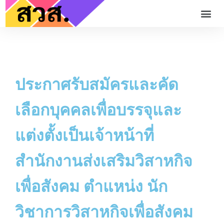
ประกาศรับสมัครและคัด
เลือกบุคคลเพื่อบรรจุและ
แต่งตั้งเป็นเจ้าหน้าที่
สำนักงานส่งเสริมวิสาหกิจ
เพื่อสังคม ตำแหน่ง นัก
วิชาการวิสาหกิจเพื่อสังคม