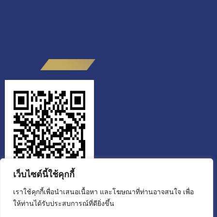
เว็บไซต์นี้ใช้คุกกี้
เราใช้คุกกี้เพื่อนำเสนอเนื้อหา และโฆษณาที่ท่านอาจสนใจ เพื่อ
ให้ท่านได้รับประสบการณ์ที่ดียิ่งขึ้น
สำนักงานส่งเสริมวิสาหกิจเพื่อสังคม