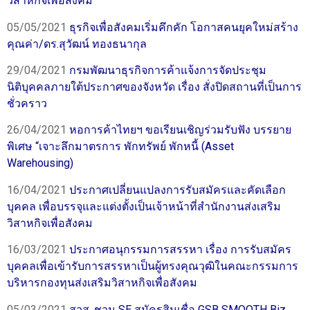
วิสาหกิจเพื่อสังคม
05/05/2021
ธุรกิจเพื่อสังคมเริ่มคึกคัก โอกาสคนยุคใหม่สร้าง
คุณค่า/ดร.สุวัฒน์ ทองธนากุล
29/04/2021
กรมพัฒนาธุรกิจการค้าแจ้งการจัดประชุม
นิติบุคคลภายใต้ประกาศของจังหวัด เรื่อง สั่งปิดสถานที่เป็นการ
ชั่วคราว
26/04/2021
หอการค้าไทยฯ ขอเรียนเชิญร่วมรับฟัง บรรยาย
พิเศษ “เจาะลึกมาตรการ พักทรัพย์ พักหนี้ (Asset
Warehousing)
16/04/2021
ประกาศเปลี่ยนแปลงการรับสมัครและคัดเลือก
บุคคล เพื่อบรรจุและแต่งตั้งเป็นเจ้าหน้าที่สำนักงานส่งเสริม
วิสาหกิจเพื่อสังคม
16/03/2021
ประกาศอนุกรรมการสรรหา เรื่อง การรับสมัคร
บุคคลเพื่อเข้ารับการสรรหาเป็นผู้ทรงคุณวุฒิในคณะกรรมการ
บริหารกองทุนส่งเสริมวิสาหกิจเพื่อสังคม
05/03/2021
สวส. ชวน SE สมัครสินเชื่อ GSB SMOOTH Biz