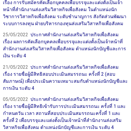
เรื่อง การรับสมัครคัดเลือกบุคคลเพื่อบรรจุและแต่งตั้งเป็นเจ้า
หน้าที่สำนักงานส่งเสริมวิสาหกิจเพื่อสังคม ในตำแหน่งนัก
วิชาการวิสาหกิจเพื่อสังคม ระดับชำนาญการ สังกัดส่วนพัฒนา
ระบบการลงทุน ฝ่ายบริหารกองทุนส่งเสริมวิสาหกิจเพื่อสังคม
25/05/2022
ประกาศสำนักงานส่งเสริมวิสาหกิจเพื่อสังคม
เรื่อง ผลการคัดเลือกบุคคลเพื่อบรรจุและแต่งตั้งเป็นเจ้าหน้าที่
สำนักงานส่งเสริมวิสาหกิจเพื่อสังคม ตำแหน่งนักบัญชีและการ
เงิน ระดับ 4
21/05/2022
ประกาศสำนักงานส่งเสริมวิสาหกิจเพื่อสังคม
เรื่อง รายชื่อผู้มีสิทธิสอบประเมินสมรรถนะ ครั้งที่ 2 (สอบ
สัมภาษณ์) เพื่อประเมินความเหมาะสมกับตำแหน่งนักบัญชีและ
การเงิน ระดับ 4
05/05/2022
ประกาศสำนักงานส่งเสริมวิสาหกิจเพื่อสังคม
เรื่อง รายชื่อผู้มีสิทธิเข้ารับการประเมินสมรรถนะ ครั้งที่ 1 และ
กำหนดวัน เวลา สถานที่สอบประเมินสมรรถนะครั้งที่ 1 และ
ครั้งที่ 2 เพื่อบรรจุและแต่งตั้งเป็นเจ้าหน้าที่สำนักงานส่งเสริม
วิสาหกิจเพื่อสังคม ตำแหน่งนักบัญชีและการเงิน ระดับ 4