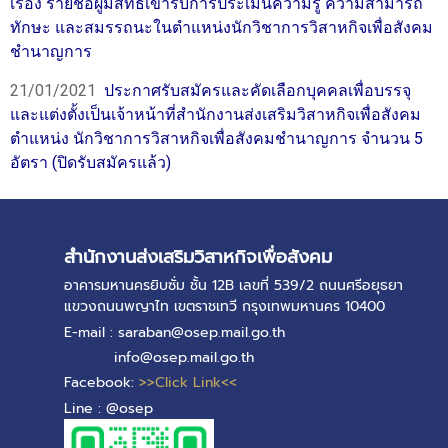
เรื่อง รายชื่อผู้มีสิทธิเข้ารับการประเมินความรู้ ความสามารถ
ทักษะ และสมรรถนะในตำแหน่งนักวิชาการวิสาหกิจเพื่อสังคม
ชำนาญการ
21/01/2021
ประกาศรับสมัครและคัดเลือกบุคคลเพื่อบรรจุ
และแต่งตั้งเป็นเจ้าหน้าที่สำนักงานส่งเสริมวิสาหกิจเพื่อสังคม
ตำแหน่ง นักวิชาการวิสาหกิจเพื่อสังคมชำนาญการ จำนวน 5
อัตรา (ปิดรับสมัครแล้ว)
สำนักงานส่งเสริมวิสาหกิจเพื่อสังคม
อาคารมหานครยิบซั่ม ชั้น 12B เลขที่ 539/2 ถนนศรีอยุธยา
แขวงถนนพญาไท เขตราชเทวี กรุงเทพมหานคร 10400
E-mail : saraban@osep.mail.go.th
info@osep.mail.go.th
Facebook:
>>Click Link<<
Line : @osep