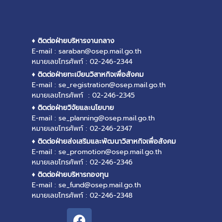
♦ ติดต่อฝ่ายบริหารงานกลาง
E-mail : saraban@osep.mail.go.th
หมายเลขโทรศัพท์ : 02-246-2344
♦ ติดต่อฝ่ายทะเบียนวิสาหกิจเพื่อสังคม
E-mail : se_registration@osep.mail.go.th
หมายเลขโทรศัพท์ : 02-246-2345
♦ ติดต่อฝ่ายวิจัยและนโยบาย
E-mail : se_planning@osep.mail.go.th
หมายเลขโทรศัพท์ : 02-246-2347
♦ ติดต่อฝ่ายส่งเสริมและพัฒนาวิสาหกิจเพื่อสังคม
E-mail : se_promotion@osep.mail.go.th
หมายเลขโทรศัพท์ : 02-246-2346
♦ ติดต่อฝ่ายบริหารกองทุน
E-mail : se_fund@osep.mail.go.th
หมายเลขโทรศัพท์ : 02-246-2348