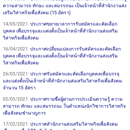
ความสามารถ ทักษะ และสมรรถนะ เป็นเจ้าหน้าที่สำนักงานส่ง
เสริมวิสาหกิจเพื่อสังคม (15 อัตรา)
14/05/2021
ประกาศขยายเวลาการรับสมัครและคัดเลือก
บุคคล เพื่อบรรจุและแต่งตั้งเป็นเจ้าหน้าที่สำนักงานส่งเสริม
วิสาหกิจเพื่อสังคม
16/04/2021
ประกาศเปลี่ยนแปลงการรับสมัครและคัดเลือก
บุคคล เพื่อบรรจุและแต่งตั้งเป็นเจ้าหน้าที่สำนักงานส่งเสริม
วิสาหกิจเพื่อสังคม
26/03/2021
ประกาศรับสมัครและคัดเลือกบุคคลเพื่อบรรจุ
และแต่งตั้งเป็นเจ้าหน้าที่สำนักงานส่งเสริมวิสาหกิจเพื่อสังคม
จำนวน 15 อัตรา
03/03/2021
ประกาศรายชื่อผู้ผ่านการประเมินความรู้ ความ
สามารถ ทักษะ และสมรรถนะ ในตำแหน่งนักวิชาการวิสาหกิจ
เพื่อสังคมชำนาญการ
17/02/2021
ประกาศสำนักงานส่งเสริมวิสาหกิจเพื่อสังคม