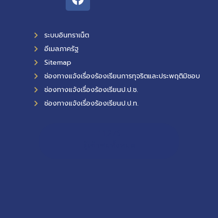
ระบบอินทราเน็ต
อีเมลภาครัฐ
Sitemap
ช่องทางแจ้งเรื่องร้องเรียนการทุจริตและประพฤติมิชอบ
ช่องทางแจ้งเรื่องร้องเรียนป.ป.ช.
ช่องทางแจ้งเรื่องร้องเรียนป.ป.ท.
11,276
ผู้เข้าชมทั้งหมด