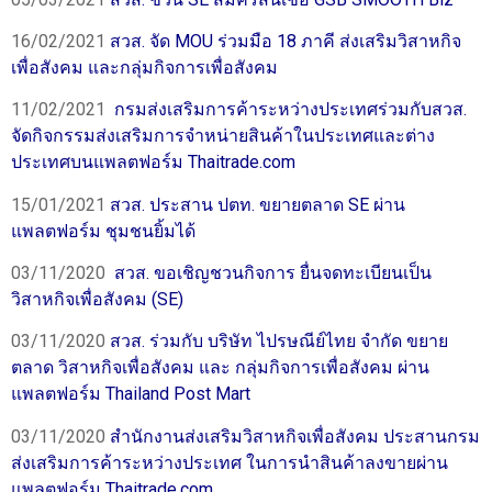
16/02/2021
สวส. จัด MOU ร่วมมือ 18 ภาคี ส่งเสริมวิสาหกิจ
เพื่อสังคม และกลุ่มกิจการเพื่อสังคม
11/02/2021
กรมส่งเสริมการค้าระหว่างประเทศร่วมกับสวส.
จัดกิจกรรมส่งเสริมการจำหน่ายสินค้าในประเทศและต่าง
ประเทศบนแพลตฟอร์ม Thaitrade.com
15/01/2021
สวส. ประสาน ปตท. ขยายตลาด SE ผ่าน
แพลตฟอร์ม ชุมชนยิ้มได้
03/11/2020
สวส. ขอเชิญชวนกิจการ ยื่นจดทะเบียนเป็น
วิสาหกิจเพื่อสังคม (SE)
03/11/2020
สวส. ร่วมกับ บริษัท ไปรษณีย์ไทย จำกัด ขยาย
ตลาด วิสาหกิจเพื่อสังคม และ กลุ่มกิจการเพื่อสังคม ผ่าน
แพลตฟอร์ม Thailand Post Mart
03/11/2020
สำนักงานส่งเสริมวิสาหกิจเพื่อสังคม ประสานกรม
ส่งเสริมการค้าระหว่างประเทศ ในการนำสินค้าลงขายผ่าน
แพลตฟอร์ม Thaitrade.com