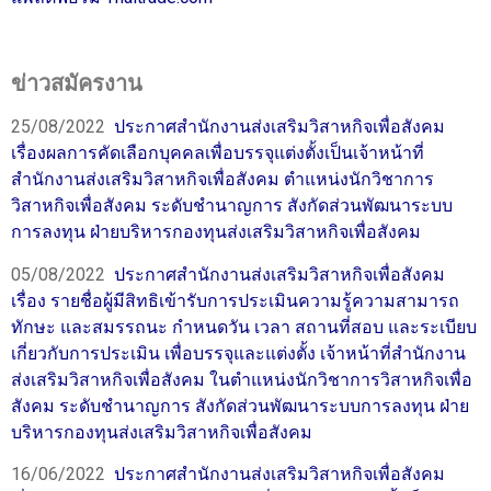
ข่าวสมัครงาน
25/08/2022
ประกาศสำนักงานส่งเสริมวิสาหกิจเพื่อสังคม
เรื่องผลการคัดเลือกบุคคลเพื่อบรรจุแต่งตั้งเป็นเจ้าหน้าที่
สำนักงานส่งเสริมวิสาหกิจเพื่อสังคม ตำแหน่งนักวิชาการ
วิสาหกิจเพื่อสังคม ระดับชำนาญการ สังกัดส่วนพัฒนาระบบ
การลงทุน ฝ่ายบริหารกองทุนส่งเสริมวิสาหกิจเพื่อสังคม
05/08/2022
ประกาศสำนักงานส่งเสริมวิสาหกิจเพื่อสังคม
เรื่อง รายชื่อผู้มีสิทธิเข้ารับการประเมินความรู้ความสามารถ
ทักษะ และสมรรถนะ กำหนดวัน เวลา สถานที่สอบ และระเบียบ
เกี่ยวกับการประเมิน เพื่อบรรจุและแต่งตั้ง เจ้าหน้าที่สำนักงาน
ส่งเสริมวิสาหกิจเพื่อสังคม ในตำแหน่งนักวิชาการวิสาหกิจเพื่อ
สังคม ระดับชำนาญการ สังกัดส่วนพัฒนาระบบการลงทุน ฝ่าย
บริหารกองทุนส่งเสริมวิสาหกิจเพื่อสังคม
16/06/2022
ประกาศสำนักงานส่งเสริมวิสาหกิจเพื่อสังคม