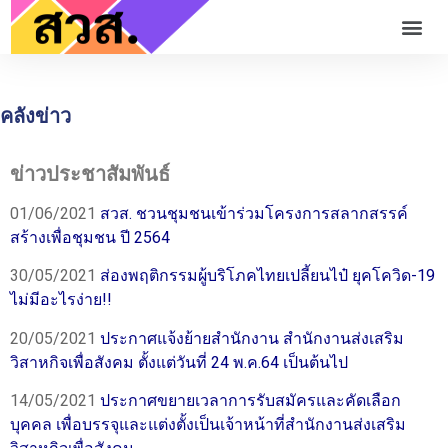
คลังข่าว
ข่าวประชาสัมพันธ์
01/06/2021
สวส. ชวนชุมชนเข้าร่วมโครงการสลากสรรค์
สร้างเพื่อชุมชน ปี 2564
30/05/2021
ส่องพฤติกรรมผู้บริโภคไทยเปลี้ยนไป๋ ยุคโควิด-19
ไม่มีอะไรง่าย!!
20/05/2021
ประกาศแจ้งย้ายสำนักงาน สำนักงานส่งเสริม
วิสาหกิจเพื่อสังคม ตั้งแต่วันที่ 24 พ.ค.64 เป็นต้นไป
14/05/2021
ประกาศขยายเวลาการรับสมัครและคัดเลือก
บุคคล เพื่อบรรจุและแต่งตั้งเป็นเจ้าหน้าที่สำนักงานส่งเสริม