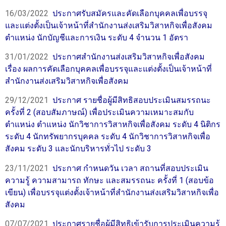
16/03/2022
ประกาศรับสมัครและคัดเลือกบุคคลเพื่อบรรจุ
และแต่งตั้งเป็นเจ้าหน้าที่สำนักงานส่งเสริมวิสาหกิจเพื่อสังคม
ตำแหน่ง นักบัญชีและการเงิน ระดับ 4 จำนวน 1 อัตรา
31/01/2022
ประกาศสำนักงานส่งเสริมวิสาหกิจเพื่อสังคม
เรื่อง ผลการคัดเลือกบุคคลเพื่อบรรจุและแต่งตั้งเป็นเจ้าหน้าที่
สำนักงานส่งเสริมวิสาหกิจเพื่อสังคม
29/12/2021
ประกาศ รายชื่อผู้มีสิทธิสอบประเมินสมรรถนะ
ครั้งที่ 2 (สอบสัมภาษณ์) เพื่อประเมินความเหมาะสมกับ
ตำแหน่ง ตำแหน่ง นักวิชาการวิสาหกิจเพื่อสังคม ระดับ 4 นิติกร
ระดับ 4 นักทรัพยากรบุคคล ระดับ 4 นักวิชาการวิสาหกิจเพื่อ
สังคม ระดับ 3 และนักบริหารทั่วไป ระดับ 3
23/11/2021
ประกาศ กำหนดวัน เวลา สถานที่สอบประเมิน
ความรู้ ความสามารถ ทักษะ และสมรรถนะ ครั้งที่ 1 (สอบข้อ
เขียน) เพื่อบรรจุแต่งตั้งเจ้าหน้าที่สำนักงานส่งเสริมวิสาหกิจเพื่อ
สังคม
07/07/2021
ประกาศรายชื่อผู้มีสิทธิเข้ารับการประเมินความรู้