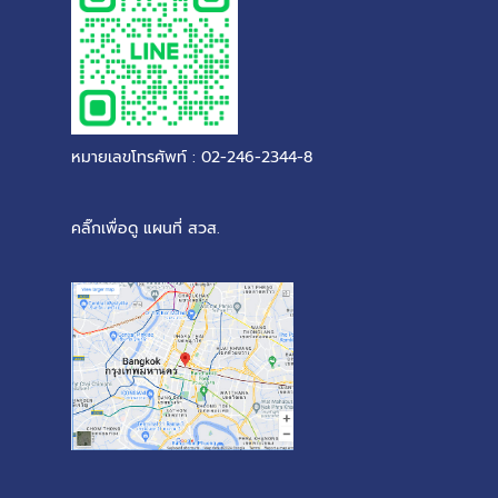
หมายเลขโทรศัพท์ : 02-246-2344-8
คลิ๊กเพื่อดู แผนที่ สวส.