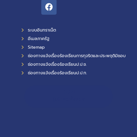
ระบบอินทราเน็ต
อีเมลภาครัฐ
Sitemap
ช่องทางแจ้งเรื่องร้องเรียนการทุจริตและประพฤติมิชอบ
ช่องทางแจ้งเรื่องร้องเรียนป.ป.ช.
ช่องทางแจ้งเรื่องร้องเรียนป.ป.ท.
10,972
ผู้เข้าชมทั้งหมด