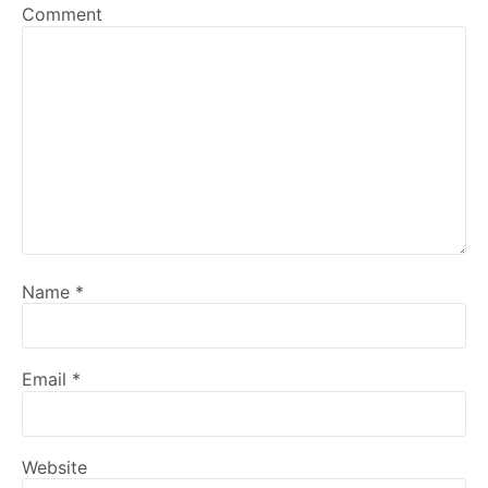
Comment
Name
*
Email
*
Website