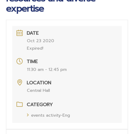
expertise
DATE
Oct 23 2020
Expired!
TIME
11:30 am - 12:45 pm
LOCATION
Central Hall
CATEGORY
events activity-Eng