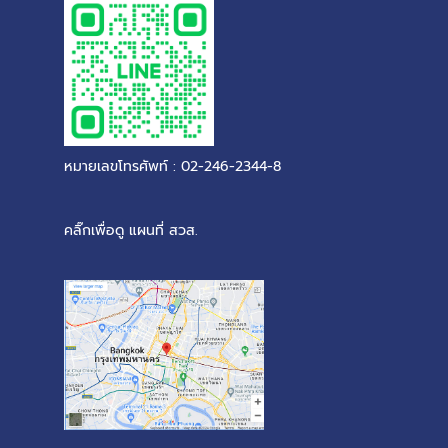
หมายเลขโทรศัพท์ : 02-246-2344-8
คลิ๊กเพื่อดู แผนที่ สวส.