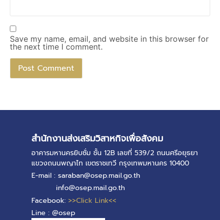
Save my name, email, and website in this browser for
the next time I comment.
สำนักงานส่งเสริมวิสาหกิจเพื่อสังคม
อาคารมหานครยิบซั่ม ชั้น 12B เลขที่ 539/2 ถนนศรีอยุธยา
แขวงถนนพญาไท เขตราชเทวี กรุงเทพมหานคร 10400
E-mail : saraban@osep.mail.go.th
info@osep.mail.go.th
Facebook:
>>Click Link<<
Line : @osep