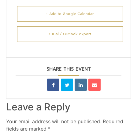
+ Add to Google Calendar
+ iCal / Outlook export
SHARE THIS EVENT
Leave a Reply
Your email address will not be published.
Required
fields are marked
*