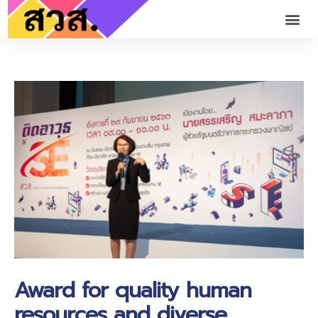
Award for quality human
resources and diverse