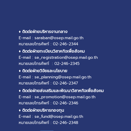
♦ ติดต่อฝ่ายบริหารงานกลาง
E-mail : saraban@osep.mail.go.th
หมายเลขโทรศัพท์ : 02-246-2344
♦ ติดต่อฝ่ายทะเบียนวิสาหกิจเพื่อสังคม
E-mail : se_registration@osep.mail.go.th
หมายเลขโทรศัพท์ : 02-246-2345
♦ ติดต่อฝ่ายวิจัยและนโยบาย
E-mail : se_planning@osep.mail.go.th
หมายเลขโทรศัพท์ : 02-246-2347
♦ ติดต่อฝ่ายส่งเสริมและพัฒนาวิสาหกิจเพื่อสังคม
E-mail : se_promotion@osep.mail.go.th
หมายเลขโทรศัพท์ : 02-246-2346
♦ ติดต่อฝ่ายบริหารกองทุน
E-mail : se_fund@osep.mail.go.th
หมายเลขโทรศัพท์ : 02-246-2348