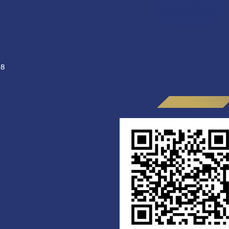
ผู้เข้าชมทั้งหมด
-8