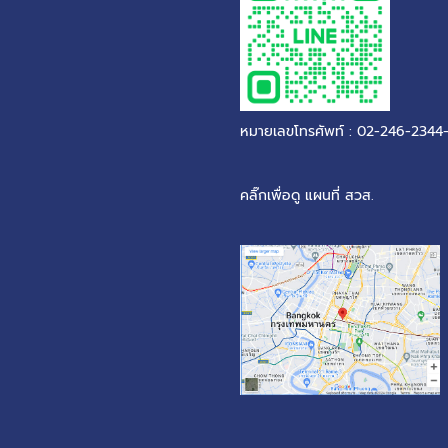
หมายเลขโทรศัพท์ : 02-246-2344
คลิ๊กเพื่อดู แผนที่ สวส.