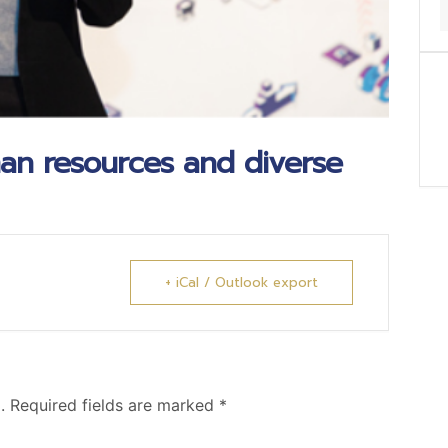
an resources and diverse
+ iCal / Outlook export
.
Required fields are marked
*