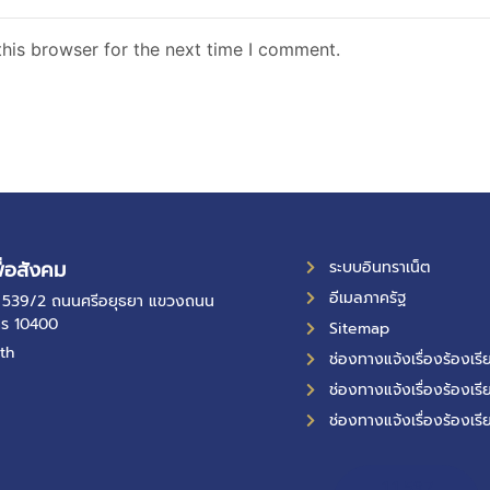
his browser for the next time I comment.
ื่อสังคม
ระบบอินทราเน็ต
อีเมลภาครัฐ
ที่ 539/2 ถนนศรีอยุธยา แขวงถนน
คร 10400
Sitemap
th
ช่องทางแจ้งเรื่องร้องเ
ช่องทางแจ้งเรื่องร้องเรี
ช่องทางแจ้งเรื่องร้องเรี
11,537