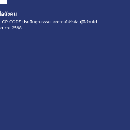
ื่อสังคม
แกน QR CODE ประเมินคุณธรรมและความโปร่งใส ผู้มีส่วนได้
ประมาณ 2568