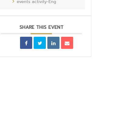
events activity-Eng
SHARE THIS EVENT