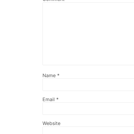
Name
*
Email
*
Website