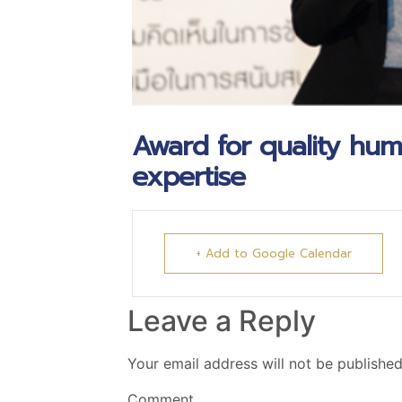
Award for quality hum
expertise
+ Add to Google Calendar
Leave a Reply
Your email address will not be published
Comment