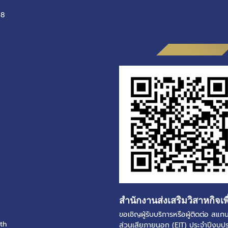
-8
สำนักงานส่งเสริมวิสาหกิจเพ
ขอเชิญผู้รับบริการหรือผู้ติดต่อ ส
th
ส่วนเสียภายนอก (EIT) ประจำปีงบ