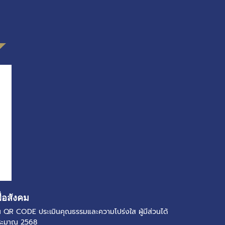
ื่อสังคม
แกน QR CODE ประเมินคุณธรรมและความโปร่งใส ผู้มีส่วนได้
ประมาณ 2568