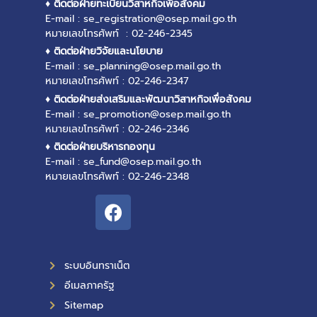
♦ ติดต่อฝ่ายทะเบียนวิสาหกิจเพื่อสังคม
E-mail : se_registration@osep.mail.go.th
หมายเลขโทรศัพท์ : 02-246-2345
♦ ติดต่อฝ่ายวิจัยและนโยบาย
E-mail : se_planning@osep.mail.go.th
หมายเลขโทรศัพท์ : 02-246-2347
♦ ติดต่อฝ่ายส่งเสริมและพัฒนาวิสาหกิจเพื่อสังคม
E-mail : se_promotion@osep.mail.go.th
หมายเลขโทรศัพท์ : 02-246-2346
♦ ติดต่อฝ่ายบริหารกองทุน
E-mail : se_fund@osep.mail.go.th
หมายเลขโทรศัพท์ : 02-246-2348
ระบบอินทราเน็ต
อีเมลภาครัฐ
Sitemap