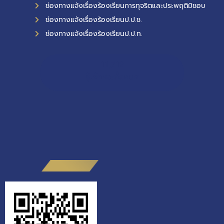
ช่องทางแจ้งเรื่องร้องเรียนการทุจริตและประพฤติมิชอบ
ช่องทางแจ้งเรื่องร้องเรียนป.ป.ช.
ช่องทางแจ้งเรื่องร้องเรียนป.ป.ท.
11,712
ผู้เข้าชมทั้งหมด