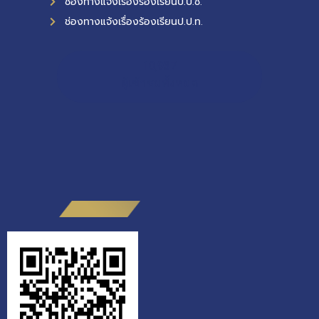
ช่องทางแจ้งเรื่องร้องเรียนป.ป.ช.
ช่องทางแจ้งเรื่องร้องเรียนป.ป.ท.
10,937
ผู้เข้าชมทั้งหมด