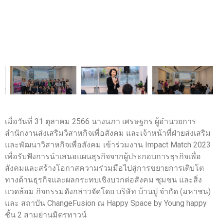
เมื่อวันที่ 31 ตุลาคม 2566 นางนภา เศรษฐกร ผู้อำนวยการ
สำนักงานส่งเสริมวิสาหกิจเพื่อสังคม และเจ้าหน้าที่ฝ่ายส่งเสริม
และพัฒนาวิสาหกิจเพื่อสังคม เข้าร่วมงาน Impact Match 2023
เพื่อรับฟังการนำเสนอแผนธุรกิจจากผู้ประกอบการธุรกิจเพื่อ
สังคมและสร้างโอกาสความร่วมมือไปสู่การขยายการเติบโต
ทางด้านธุรกิจและผลกระทบเชิงบวกต่อสังคม ชุมชน และสิ่ง
แวดล้อม กิจกรรมดังกล่าวจัดโดย บริษัท บ้านปู จำกัด (มหาชน)
และ สถาบัน ChangeFusion ณ Happy Space by Young happy
ชั้น 2 สามย่านมิตรทาวน์