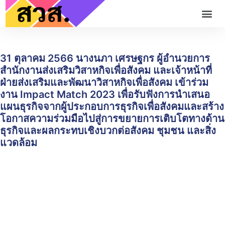
31 ตุลาคม 2566 นางนภา เศรษฐกร ผู้อำนวยการ
สำนักงานส่งเสริมวิสาหกิจเพื่อสังคม และเจ้าหน้าที่
ฝ่ายส่งเสริมและพัฒนาวิสาหกิจเพื่อสังคม เข้าร่วม
งาน Impact Match 2023 เพื่อรับฟังการนำเสนอ
แผนธุรกิจจากผู้ประกอบการธุรกิจเพื่อสังคมและสร้าง
โอกาสความร่วมมือไปสู่การขยายการเติบโตทางด้าน
ธุรกิจและผลกระทบเชิงบวกต่อสังคม ชุมชน และสิ่ง
แวดล้อม