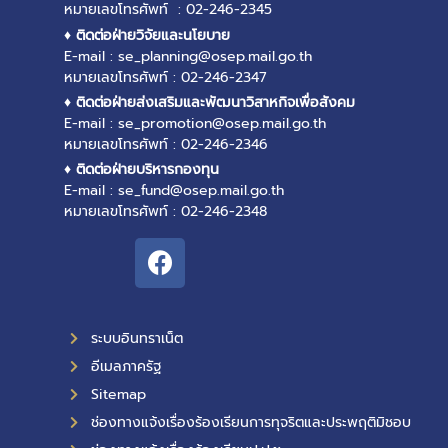
หมายเลขโทรศัพท์ : 02-246-2345
♦ ติดต่อฝ่ายวิจัยและนโยบาย
E-mail : se_planning@osep.mail.go.th
หมายเลขโทรศัพท์ : 02-246-2347
♦ ติดต่อฝ่ายส่งเสริมและพัฒนาวิสาหกิจเพื่อสังคม
E-mail : se_promotion@osep.mail.go.th
หมายเลขโทรศัพท์ : 02-246-2346
♦ ติดต่อฝ่ายบริหารกองทุน
E-mail : se_fund@osep.mail.go.th
หมายเลขโทรศัพท์ : 02-246-2348
ระบบอินทราเน็ต
อีเมลภาครัฐ
Sitemap
ช่องทางแจ้งเรื่องร้องเรียนการทุจริตและประพฤติมิชอบ