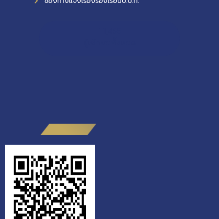
ช่องทางแจ้งเรื่องร้องเรียนป.ป.ท.
11,455
ผู้เข้าชมทั้งหมด