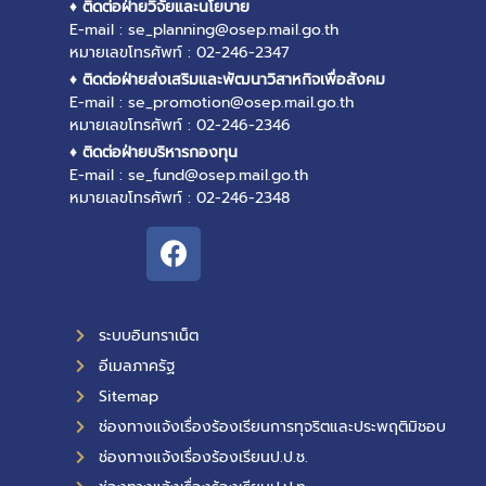
♦ ติดต่อฝ่ายวิจัยและนโยบาย
E-mail : se_planning@osep.mail.go.th
หมายเลขโทรศัพท์ : 02-246-2347
♦ ติดต่อฝ่ายส่งเสริมและพัฒนาวิสาหกิจเพื่อสังคม
E-mail : se_promotion@osep.mail.go.th
หมายเลขโทรศัพท์ : 02-246-2346
♦ ติดต่อฝ่ายบริหารกองทุน
E-mail : se_fund@osep.mail.go.th
หมายเลขโทรศัพท์ : 02-246-2348
ระบบอินทราเน็ต
อีเมลภาครัฐ
Sitemap
ช่องทางแจ้งเรื่องร้องเรียนการทุจริตและประพฤติมิชอบ
ช่องทางแจ้งเรื่องร้องเรียนป.ป.ช.