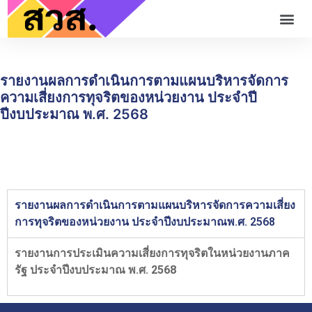
รายงานผลการดำเนินการตามแผนบริหารจัดการ
ความเสี่ยงการทุจริตของหน่วยงาน ประจำปี
ปีงบประมาณ พ.ศ. 2568
รายงานผลการดำเนินการตามแผนบริหารจัดการความเสี่ยง
การทุจริตของหน่วยงาน ประจำปีงบประมาณพ.ศ. 2568
รายงานการประเมินความเสี่ยงการทุจริตในหน่วยงานภาค
รัฐ ประจำปีงบประมาณ พ.ศ. 2568