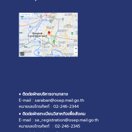
♦ ติดต่อฝ่ายบริหารงานกลาง
E-mail : saraban@osep.mail.go.th
หมายเลขโทรศัพท์ : 02-246-2344
♦ ติดต่อฝ่ายทะเบียนวิสาหกิจเพื่อสังคม
E-mail : se_registration@osep.mail.go.th
หมายเลขโทรศัพท์ : 02-246-2345