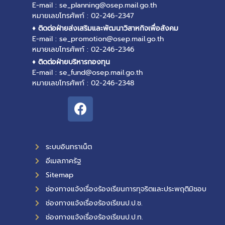
E-mail : se_planning@osep.mail.go.th
หมายเลขโทรศัพท์ : 02-246-2347
♦ ติดต่อฝ่ายส่งเสริมและพัฒนาวิสาหกิจเพื่อสังคม
E-mail : se_promotion@osep.mail.go.th
หมายเลขโทรศัพท์ : 02-246-2346
♦ ติดต่อฝ่ายบริหารกองทุน
E-mail : se_fund@osep.mail.go.th
หมายเลขโทรศัพท์ : 02-246-2348
ระบบอินทราเน็ต
อีเมลภาครัฐ
Sitemap
ช่องทางแจ้งเรื่องร้องเรียนการทุจริตและประพฤติมิชอบ
ช่องทางแจ้งเรื่องร้องเรียนป.ป.ช.
ช่องทางแจ้งเรื่องร้องเรียนป.ป.ท.