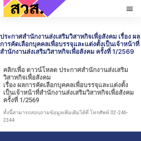
ประกาศสำนักงานส่งเสริมวิสาหกิจเพื่อสังคม เรื่อง ผล
การคัดเลือกบุคคลเพื่อบรรจุและแต่งตั้งเป็นเจ้าหน้าที่
สำนักงานส่งเสริมวิสาหกิจเพื่อสังคม ครั้งที่ 1/2569
คลิกเพื่อ ดาวน์โหลด ประกาศสำนักงานส่งเสริม
วิสาหกิจเพื่อสังคม
เรื่อง ผลการคัดเลือกบุคคลเพื่อบรรจุและแต่งตั้ง
เป็นเจ้าหน้าที่สำนักงานส่งเสริมวิสาหกิจเพื่อสังคม
ครั้งที่ 1/2569
ทั้งนี้สามารถสอบถามข้อมูลเพิ่มเติมได้ที่ โทรศัพท์ 02-246-
2344