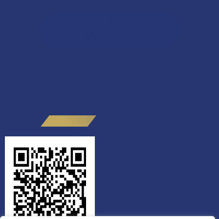
11,966
ผู้เข้าชมทั้งหมด