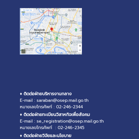
♦ ติดต่อฝ่ายบริหารงานกลาง
E-mail : saraban@osep.mail.go.th
หมายเลขโทรศัพท์ : 02-246-2344
♦ ติดต่อฝ่ายทะเบียนวิสาหกิจเพื่อสังคม
E-mail : se_registration@osep.mail.go.th
หมายเลขโทรศัพท์ : 02-246-2345
♦ ติดต่อฝ่ายวิจัยและนโยบาย