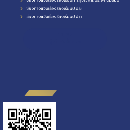
ช่องทางแจ้งเรื่องร้องเรียนการทุจริตและประพฤติมิชอบ
ช่องทางแจ้งเรื่องร้องเรียนป.ป.ช.
ช่องทางแจ้งเรื่องร้องเรียนป.ป.ท.
11,797
ผู้เข้าชมทั้งหมด