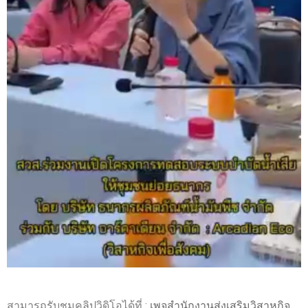
สามารถรับชมคลิปวิดิโอได้ที่ :
เพจสำนักงานส่งเสริมวิสาหกิจ