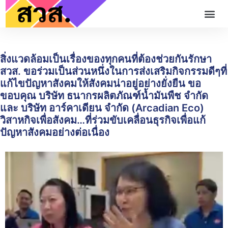
สิ่งแวดล้อมเป็นเรื่องของทุกคนที่ต้องช่วยกันรักษา
สวส. ขอร่วมเป็นส่วนหนึ่งในการส่งเสริมกิจกรรมดีๆที่
แก้ไขปัญหาสังคมให้สังคมน่าอยู่อย่างยั่งยืน ขอ
ขอบคุณ บริษัท ธนากรผลิตภัณฑ์น้ำมันพืช จำกัด
และ บริษัท อาร์คาเดียน จำกัด (Arcadian Eco)
วิสาหกิจเพื่อสังคม…ที่ร่วมขับเคลื่อนธุรกิจเพื่อแก้
ปัญหาสังคมอย่างต่อเนื่อง