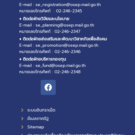
E-mail : se_registration@osep.mail.go.th
หมายเลขโทรศัพท์ : 02-246-2345
♦ ติดต่อฝ่ายวิจัยและนโยบาย
E-mail : se_planning@osep.mail.go.th
หมายเลขโทรศัพท์ : 02-246-2347
♦ ติดต่อฝ่ายส่งเสริมและพัฒนาวิสาหกิจเพื่อสังคม
E-mail : se_promotion@osep.mail.go.th
หมายเลขโทรศัพท์ : 02-246-2346
♦ ติดต่อฝ่ายบริหารกองทุน
E-mail : se_fund@osep.mail.go.th
หมายเลขโทรศัพท์ : 02-246-2348
ระบบอินทราเน็ต
อีเมลภาครัฐ
Sitemap