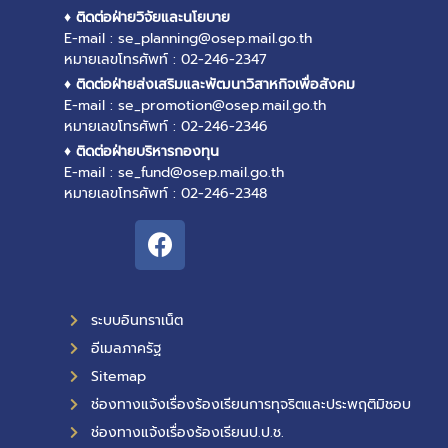
♦ ติดต่อฝ่ายวิจัยและนโยบาย
E-mail : se_planning@osep.mail.go.th
หมายเลขโทรศัพท์ : 02-246-2347
♦ ติดต่อฝ่ายส่งเสริมและพัฒนาวิสาหกิจเพื่อสังคม
E-mail : se_promotion@osep.mail.go.th
หมายเลขโทรศัพท์ : 02-246-2346
♦ ติดต่อฝ่ายบริหารกองทุน
E-mail : se_fund@osep.mail.go.th
หมายเลขโทรศัพท์ : 02-246-2348
ระบบอินทราเน็ต
อีเมลภาครัฐ
Sitemap
ช่องทางแจ้งเรื่องร้องเรียนการทุจริตและประพฤติมิชอบ
ช่องทางแจ้งเรื่องร้องเรียนป.ป.ช.