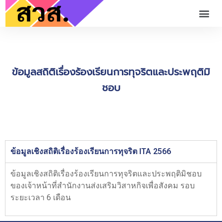
ข้อมูลสถิติเรื่องร้องเรียนการทุจริตและประพฤติมิ
ชอบ
ข้อมูลเชิงสถิติเรื่องร้องเรียนการทุจริต ITA 2566
ข้อมูลเชิงสถิติเรื่องร้องเรียนการทุจริตและประพฤติมิชอบ
ของเจ้าหน้าที่สำนักงานส่งเสริมวิสาหกิจเพื่อสังคม รอบ
ระยะเวลา 6 เดือน