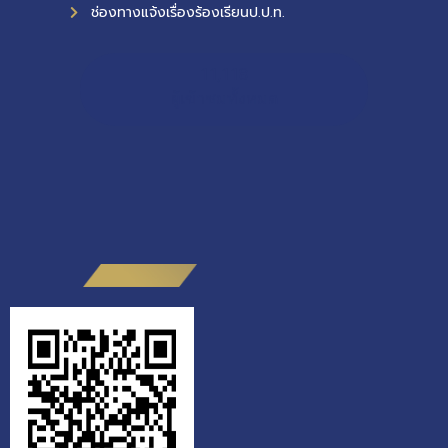
ช่องทางแจ้งเรื่องร้องเรียนป.ป.ท.
11,118
ผู้เข้าชมทั้งหมด