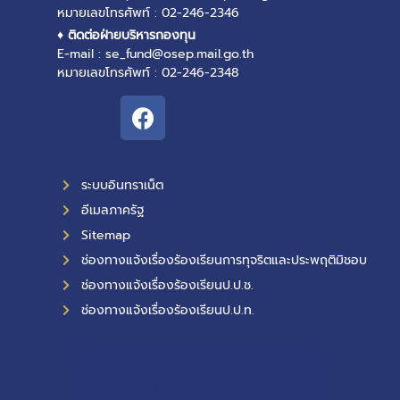
หมายเลขโทรศัพท์ : 02-246-2346
♦ ติดต่อฝ่ายบริหารกองทุน
E-mail : se_fund@osep.mail.go.th
หมายเลขโทรศัพท์ : 02-246-2348
ระบบอินทราเน็ต
อีเมลภาครัฐ
Sitemap
ช่องทางแจ้งเรื่องร้องเรียนการทุจริตและประพฤติมิชอบ
ช่องทางแจ้งเรื่องร้องเรียนป.ป.ช.
ช่องทางแจ้งเรื่องร้องเรียนป.ป.ท.
11,459
ผู้เข้าชมทั้งหมด