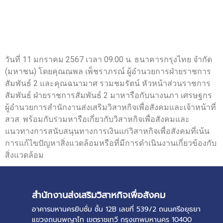
วันที่ 11 มกราคม 2567 เวลา 09.00 น. ธนาคารกรุงไทย จำกัด
(มหาชน) โดยคุณณพล เพ็ชราภรณ์ ผู้อำนวยการฝ่ายราชการ
สัมพันธ์ 2 และคุณฉนามาศ รวมชมรัตน์ หัวหน้าส่วนราชการ
สัมพันธ์ ฝ่ายราชการสัมพันธ์ 2 มาหารือกับนางนภา เศรษฐกร
ผู้อำนวยการสำนักงานส่งเสริมวิสาหกิจเพื่อสังคมและเจ้าหน้าที่
สวส. พร้อมกับร่วมหารือเกี่ยวกับวิสาหกิจเพื่อสังคมและ
แนวทางการสนับสนุนทางการเงินแก่วิสาหกิจเพื่อสังคมที่เน้น
การแก้ไขปัญหาสิ่งแวดล้อมหรือที่มีการดำเนินงานเกี่ยวข้องกับ
สิ่งแวดล้อม
สำนักงานส่งเสริมวิสาหกิจเพื่อสังคม
อาคารมหานครยิบซั่ม ชั้น 12B เลขที่ 539/2 ถนนศรีอยุธยา
แขวงถนนพญาไท เขตราชเทวี กรุงเทพมหานคร 10400