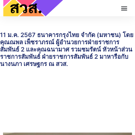
11 ม.ค. 2567 ธนาคารกรุงไทย จำกัด (มหาชน) โดย
คุณณพล เพ็ชราภรณ์ ผู้อำนวยการฝ่ายราชการ
สัมพันธ์ 2 และคุณฉนามาศ รวมชมรัตน์ หัวหน้าส่วน
ราชการสัมพันธ์ ฝ่ายราชการสัมพันธ์ 2 มาหารือกับ
นางนภา เศรษฐกร ณ สวส.