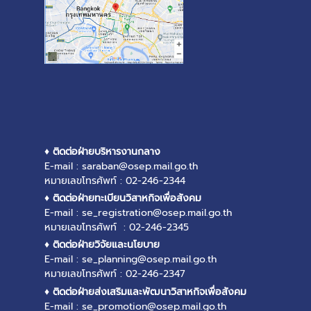
♦ ติดต่อฝ่ายบริหารงานกลาง
E-mail : saraban@osep.mail.go.th
หมายเลขโทรศัพท์ : 02-246-2344
♦ ติดต่อฝ่ายทะเบียนวิสาหกิจเพื่อสังคม
E-mail : se_registration@osep.mail.go.th
หมายเลขโทรศัพท์ : 02-246-2345
♦ ติดต่อฝ่ายวิจัยและนโยบาย
E-mail : se_planning@osep.mail.go.th
หมายเลขโทรศัพท์ : 02-246-2347
♦ ติดต่อฝ่ายส่งเสริมและพัฒนาวิสาหกิจเพื่อสังคม
E-mail : se_promotion@osep.mail.go.th