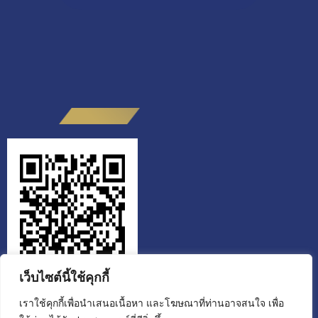
เว็บไซต์นี้ใช้คุกกี้
เราใช้คุกกี้เพื่อนำเสนอเนื้อหา และโฆษณาที่ท่านอาจสนใจ เพื่อ