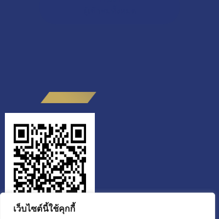
ผู้เข้าชมทั้งหมด
เว็บไซต์นี้ใช้คุกกี้