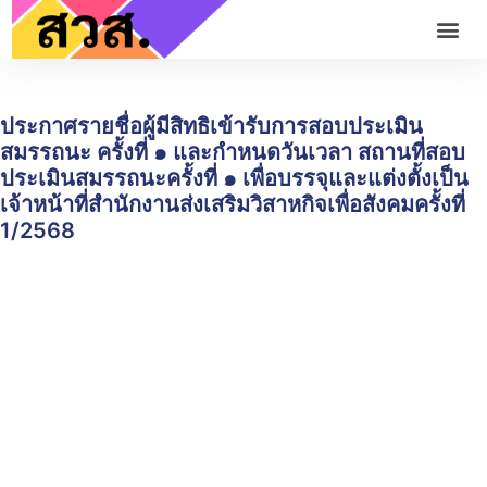
ประกาศรายชื่อผู้มีสิทธิเข้ารับการสอบประเมิน
สมรรถนะ ครั้งที่ ๑ และกำหนดวันเวลา สถานที่สอบ
ประเมินสมรรถนะครั้งที่ ๑ เพื่อบรรจุและแต่งตั้งเป็น
เจ้าหน้าที่สำนักงานส่งเสริมวิสาหกิจเพื่อสังคมครั้งที่
1/2568