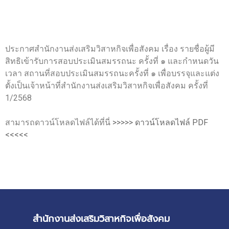
ประกาศสำนักงานส่งเสริมวิสาหกิจเพื่อสังคม เรื่อง รายชื่อผู้มี
สิทธิเข้ารับการสอบประเมินสมรรถนะ ครั้งที่ ๑ และกำหนดวัน
เวลา สถานที่สอบประเมินสมรรถนะครั้งที่ ๑ เพื่อบรรจุและแต่ง
ตั้งเป็นเจ้าหน้าที่สำนักงานส่งเสริมวิสาหกิจเพื่อสังคม ครั้งที่
1/2568
สามารถดาวน์โหลดไฟล์ได้ที่นี่
>>>>> ดาวน์โหลดไฟล์ PDF
<<<<<
สำนักงานส่งเสริมวิสาหกิจเพื่อสังคม