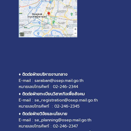
♦ ติดต่อฝ่ายบริหารงานกลาง
E-mail : saraban@osep.mail.go.th
หมายเลขโทรศัพท์ : 02-246-2344
♦ ติดต่อฝ่ายทะเบียนวิสาหกิจเพื่อสังคม
E-mail : se_registration@osep.mail.go.th
หมายเลขโทรศัพท์ : 02-246-2345
♦ ติดต่อฝ่ายวิจัยและนโยบาย
E-mail : se_planning@osep.mail.go.th
หมายเลขโทรศัพท์ : 02-246-2347