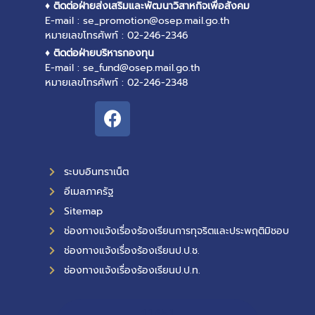
♦ ติดต่อฝ่ายส่งเสริมและพัฒนาวิสาหกิจเพื่อสังคม
E-mail : se_promotion@osep.mail.go.th
หมายเลขโทรศัพท์ : 02-246-2346
♦ ติดต่อฝ่ายบริหารกองทุน
E-mail : se_fund@osep.mail.go.th
หมายเลขโทรศัพท์ : 02-246-2348
ระบบอินทราเน็ต
อีเมลภาครัฐ
Sitemap
ช่องทางแจ้งเรื่องร้องเรียนการทุจริตและประพฤติมิชอบ
ช่องทางแจ้งเรื่องร้องเรียนป.ป.ช.
ช่องทางแจ้งเรื่องร้องเรียนป.ป.ท.
11,651