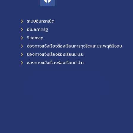
ระบบอินทราเน็ต
อีเมลภาครัฐ
Sitemap
ช่องทางแจ้งเรื่องร้องเรียนการทุจริตและประพฤติมิชอบ
ช่องทางแจ้งเรื่องร้องเรียนป.ป.ช.
ช่องทางแจ้งเรื่องร้องเรียนป.ป.ท.
11,232
ผู้เข้าชมทั้งหมด