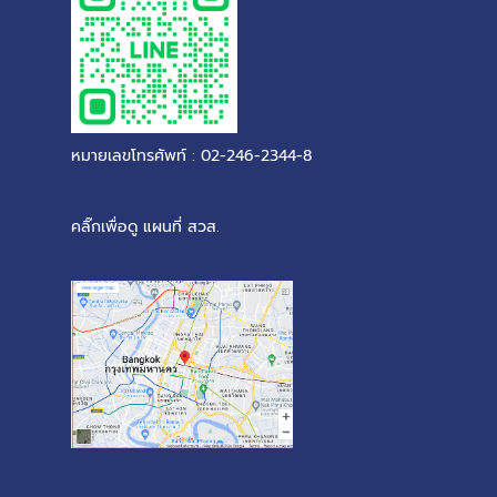
หมายเลขโทรศัพท์ : 02-246-2344-8
คลิ๊กเพื่อดู แผนที่ สวส.