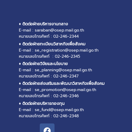
♦ ติดต่อฝ่ายบริหารงานกลาง
E-mail : saraban@osep.mail.go.th
หมายเลขโทรศัพท์ : 02-246-2344
♦ ติดต่อฝ่ายทะเบียนวิสาหกิจเพื่อสังคม
E-mail : se_registration@osep.mail.go.th
หมายเลขโทรศัพท์ : 02-246-2345
♦ ติดต่อฝ่ายวิจัยและนโยบาย
E-mail : se_planning@osep.mail.go.th
หมายเลขโทรศัพท์ : 02-246-2347
♦ ติดต่อฝ่ายส่งเสริมและพัฒนาวิสาหกิจเพื่อสังคม
E-mail : se_promotion@osep.mail.go.th
หมายเลขโทรศัพท์ : 02-246-2346
♦ ติดต่อฝ่ายบริหารกองทุน
E-mail : se_fund@osep.mail.go.th
หมายเลขโทรศัพท์ : 02-246-2348