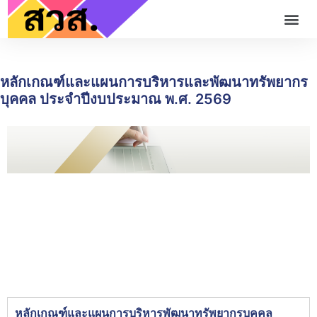
หลักเกณฑ์และแผนการบริหารและพัฒนาทรัพยากร
บุคคล ประจำปีงบประมาณ พ.ศ. 2569
หลักเกณฑ์และแผนการบริหารพัฒนาทรัพยากรบุคคล