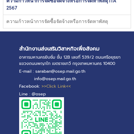
ความก้าวหน้าการจัดซื้อจัดจ้างหรือการจัดหาพัสดุ ITA
2567
ความก้าวหน้าการจัดซื้อจัดจ้างหรือการจัดหาพัสดุ
สำนักงานส่งเสริมวิสาหกิจเพื่อสังคม
อาคารมหานครยิบซั่ม ชั้น 12B เลขที่ 539/2 ถนนศรีอยุธยา
แขวงถนนพญาไท เขตราชเทวี กรุงเทพมหานคร 10400
E-mail : saraban@osep.mail.go.th
info@osep.mail.go.th
Facebook:
>>Click Link<<
Line : @osep