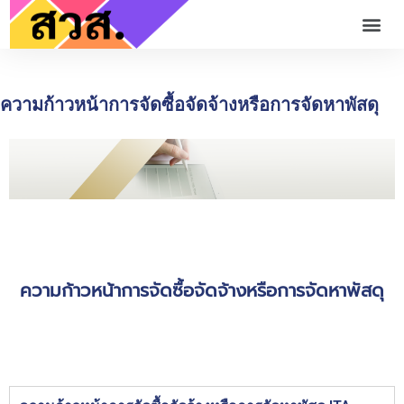
ความก้าวหน้าการจัดซื้อจัดจ้างหรือการจัดหาพัสดุ
ความก้าวหน้าการจัดซื้อจัดจ้างหรือการจัดหาพัสดุ