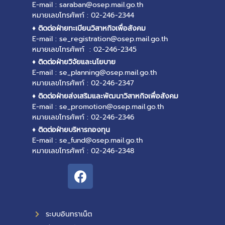
E-mail : saraban@osep.mail.go.th
หมายเลขโทรศัพท์ : 02-246-2344
♦ ติดต่อฝ่ายทะเบียนวิสาหกิจเพื่อสังคม
E-mail : se_registration@osep.mail.go.th
หมายเลขโทรศัพท์ : 02-246-2345
♦ ติดต่อฝ่ายวิจัยและนโยบาย
E-mail : se_planning@osep.mail.go.th
หมายเลขโทรศัพท์ : 02-246-2347
♦ ติดต่อฝ่ายส่งเสริมและพัฒนาวิสาหกิจเพื่อสังคม
E-mail : se_promotion@osep.mail.go.th
หมายเลขโทรศัพท์ : 02-246-2346
♦ ติดต่อฝ่ายบริหารกองทุน
E-mail : se_fund@osep.mail.go.th
หมายเลขโทรศัพท์ : 02-246-2348
ระบบอินทราเน็ต