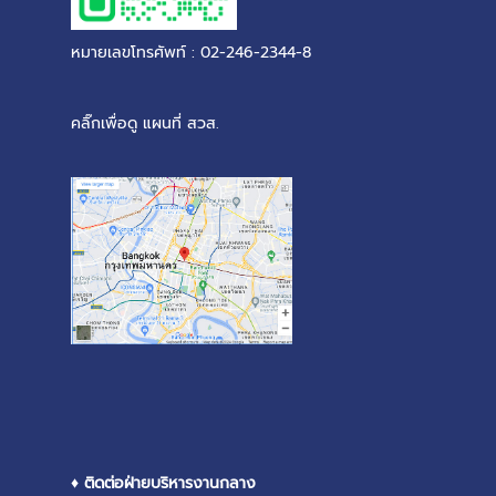
หมายเลขโทรศัพท์ : 02-246-2344-8
คลิ๊กเพื่อดู แผนที่ สวส.
♦ ติดต่อฝ่ายบริหารงานกลาง