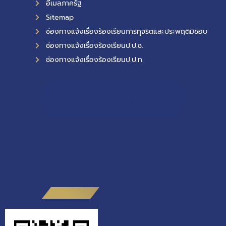
อีเมลภาครัฐ
Sitemap
ช่องทางแจ้งเรื่องร้องเรียนการทุจริตและประพฤติมิชอบ
ช่องทางแจ้งเรื่องร้องเรียนป.ป.ช.
ช่องทางแจ้งเรื่องร้องเรียนป.ป.ท.
11,499
ผู้เข้าชมทั้งหมด