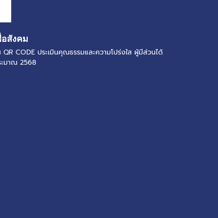
ื่อสังคม
แกน QR CODE ประเมินคุณธรรมและความโปร่งใส ผู้มีส่วนได้
ประมาณ 2568