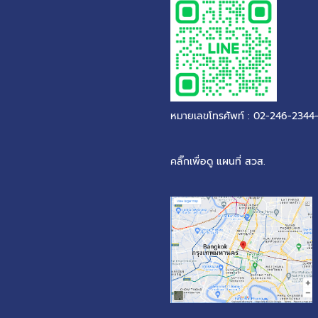
หมายเลขโทรศัพท์ : 02-246-2344
คลิ๊กเพื่อดู แผนที่ สวส.