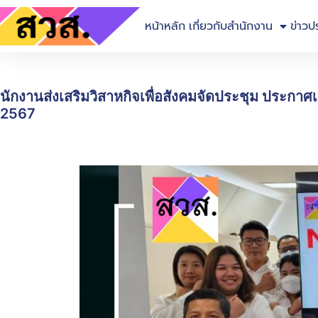
หน้าหลัก
เกี่ยวกับสำนักงาน
ข่าวป
นักงานส่งเสริมวิสาหกิจเพื่อสังคมจัดประชุม ประกา
2567