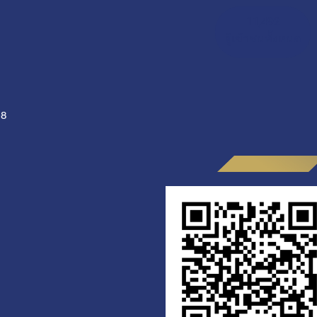
11,492
ผู้เข้าชมทั้งหมด
-8