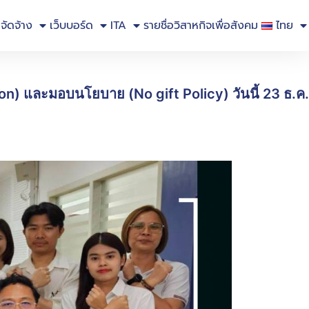
อจัดจ้าง
เว็บบอร์ด
ITA
รายชื่อวิสาหกิจเพื่อสังคม
ไทย
on) และมอบนโยบาย (No gift Policy) วันนี้ 23 ธ.ค.