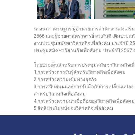
นางนภา เศรษฐกร ผู้อำนวยการสำนักงานส่งเสริมวิ
2566 และผู้ช่วยศาสตราจารย์ ดร.สันติ เติมประเ
งานประชุมสมัชชาวิสาหกิจเพื่อสังคม ประจําปี 2
ประชุมสมัชชาวิสาหกิจเพื่อสังคม ประจำปี 2567
โดยประเด็นสำหรับการประชุมสมัชชาวิสาหกิจเพื่อส
1.การสร้างการรับรู้สำหรับวิสาหกิจเพื่อสังคม
2.การสร้างความเข้มทางธุรกิจ
3.การสนับสนุนและการรับมือกับการเปลี่ยนแปลง
สำหรับวิสาหกิจเพื่อสังคม
4.การสร้างความน่าเชื่อถือของวิสาหกิจเพื่อสังคม
5.สิทธิประโยชน์ของวิสาหกิจเพื่อสังคม