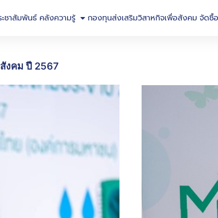
ระชาสัมพันธ์
คลังความรู้
กองทุนส่งเสริมวิสาหกิจเพื่อสังคม
จัดซื้
สังคม ปี 2567