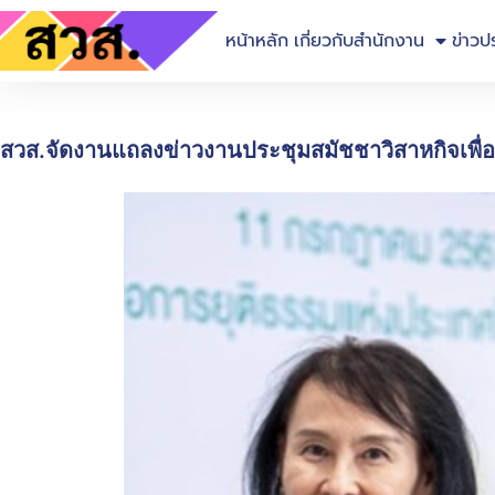
หน้าหลัก
เกี่ยวกับสำนักงาน
ข่าวป
สวส.จัดงานแถลงข่าวงานประชุมสมัชชาวิสาหกิจเพื่อ