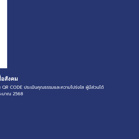
ื่อสังคม
แกน QR CODE ประเมินคุณธรรมและความโปร่งใส ผู้มีส่วนได้
ประมาณ 2568