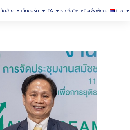
อจัดจ้าง
เว็บบอร์ด
ITA
รายชื่อวิสาหกิจเพื่อสังคม
ไทย