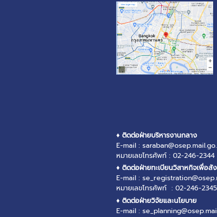
♦ ติดต่อฝ่ายบริหารงานกลาง
E-mail : saraban@osep.mail.go.
หมายเลขโทรศัพท์ : 02-246-2344
♦ ติดต่อฝ่ายทะเบียนวิสาหกิจเพื่อสั
E-mail : se_registration@osep.
หมายเลขโทรศัพท์ : 02-246-2345
♦ ติดต่อฝ่ายวิจัยและนโยบาย
E-mail : se_planning@osep.mail