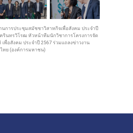
ธานการประชุมสมัชชาวิสาหกิจเพื่อสังคม ประจําปี
ีนครินทรวิโรฒ หัวหน้าทีมนักวิชาการโครงการจัด
เพื่อสังคม ประจําปี 2567 ร่วมแถลงข่าวงาน
เทศไทย (องค์การมหาชน)