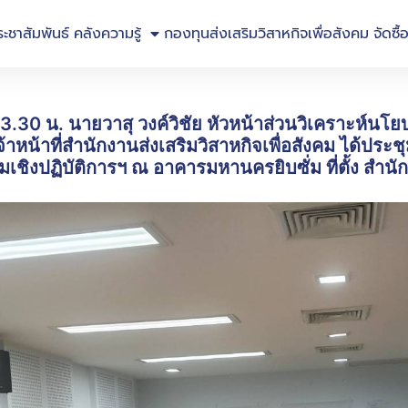
ระชาสัมพันธ์
คลังความรู้
กองทุนส่งเสริมวิสาหกิจเพื่อสังคม
จัดซื้
า 13.30 น. นายวาสุ วงค์วิชัย หัวหน้าส่วนวิเคราะห
้าหน้าที่สำนักงานส่งเสริมวิสาหกิจเพื่อสังคม ได้ปร
ิงปฏิบัติการฯ ณ อาคารมหานครยิบซั่ม ที่ตั้ง สำนักง