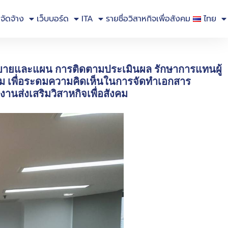
อจัดจ้าง
เว็บบอร์ด
ITA
รายชื่อวิสาหกิจเพื่อสังคม
ไทย
์นโยบายและแผน การติดตามประเมินผล รักษาการแทนผู้
ะชุม เพื่อระดมความคิดเห็นในการจัดทำเอกสาร
านส่งเสริมวิสาหกิจเพื่อสังคม