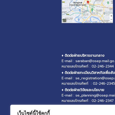
♦ ติดต่อฝ่ายบริหารงานกลาง
E-mail : saraban@osep.mail.go.
หมายเลขโทรศัพท์ : 02-246-2344
♦ ติดต่อฝ่ายทะเบียนวิสาหกิจเพื่อสั
E-mail : se_registration@osep.
หมายเลขโทรศัพท์ : 02-246-2345
♦ ติดต่อฝ่ายวิจัยและนโยบาย
E-mail : se_planning@osep.mail
หมายเลขโทรศัพท์ : 02-246-2347
♦ ติดต่อฝ่ายส่งเสริมและพัฒนาวิสา
E-mail : se_promotion@osep.ma
เว็บไซต์นี้ใช้คุกกี้