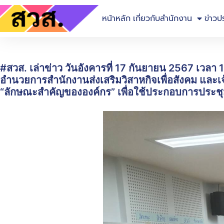
หน้าหลัก
เกี่ยวกับสำนักงาน
ข่าวป
#สวส. เล่าข่าว วันอังคารที่ 17 กันยายน 2567 เวล
อำนวยการสำนักงานส่งเสริมวิสาหกิจเพื่อสังคม และเจ
“ลักษณะสำคัญขององค์กร” เพื่อใช้ประกอบการประชุมเช