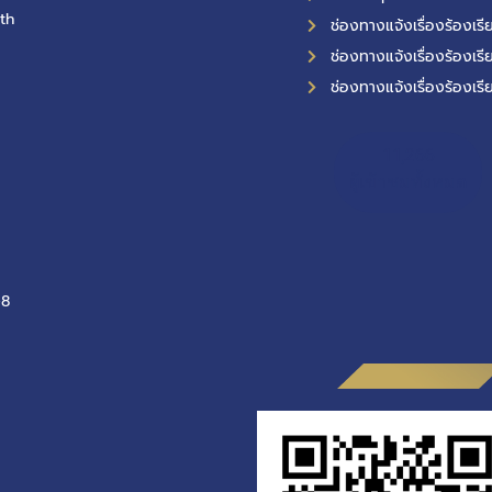
th
ช่องทางแจ้งเรื่องร้องเ
ช่องทางแจ้งเรื่องร้องเรี
ช่องทางแจ้งเรื่องร้องเรี
11,266
ผู้เข้าชมทั้งหมด
-8