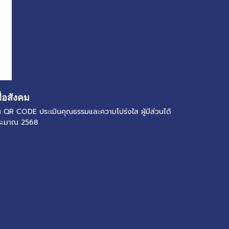
ื่อสังคม
แกน QR CODE ประเมินคุณธรรมและความโปร่งใส ผู้มีส่วนได้
ประมาณ 2568