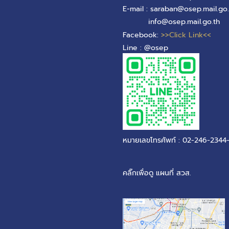
E-mail : saraban@osep.mail.go.
info@osep.mail.go.th
Facebook:
>>Click Link<<
Line : @osep
หมายเลขโทรศัพท์ : 02-246-2344
คลิ๊กเพื่อดู แผนที่ สวส.