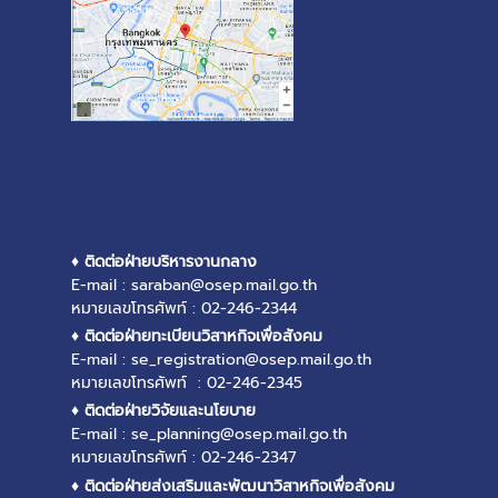
♦ ติดต่อฝ่ายบริหารงานกลาง
E-mail : saraban@osep.mail.go.th
หมายเลขโทรศัพท์ : 02-246-2344
♦ ติดต่อฝ่ายทะเบียนวิสาหกิจเพื่อสังคม
E-mail : se_registration@osep.mail.go.th
หมายเลขโทรศัพท์ : 02-246-2345
♦ ติดต่อฝ่ายวิจัยและนโยบาย
E-mail : se_planning@osep.mail.go.th
หมายเลขโทรศัพท์ : 02-246-2347
♦ ติดต่อฝ่ายส่งเสริมและพัฒนาวิสาหกิจเพื่อสังคม