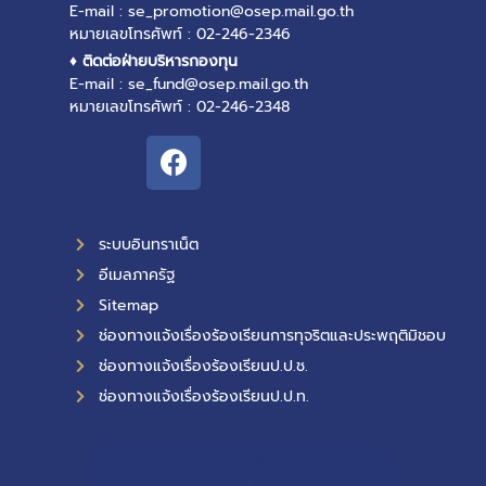
E-mail : se_promotion@osep.mail.go.th
หมายเลขโทรศัพท์ : 02-246-2346
♦ ติดต่อฝ่ายบริหารกองทุน
E-mail : se_fund@osep.mail.go.th
หมายเลขโทรศัพท์ : 02-246-2348
ระบบอินทราเน็ต
อีเมลภาครัฐ
Sitemap
ช่องทางแจ้งเรื่องร้องเรียนการทุจริตและประพฤติมิชอบ
ช่องทางแจ้งเรื่องร้องเรียนป.ป.ช.
ช่องทางแจ้งเรื่องร้องเรียนป.ป.ท.
11,753