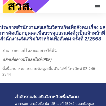
ประกาศสำนักงานส่งเสริมวิสาหกิจเพื่อสังคม เรื่อง ผล
การคัดเลือกบุคคลเพื่อบรรจุและแต่งตั้งเป็นเจ้าหน้าที่
สำนักงานส่งเสริมวิสาหกิจเพื่อสังคม ครั้งที่ 2/2568
สามารถดาวน์โหลดเอกสารได้ที่นี่
คลิกเพื่อดาวน์โหลดไฟล์ (PDF)
ทั้งนี้สามารถสอบถามข้อมูลเพิ่มเติมได้ที่ โทรศัพท์ 02-246-
2344
สำนักงานส่งเสริมวิสาหกิจเพื่อสังคม
อาคารมหานครยิบซั่ม ชั้น 12B เลขที่ 539/2 ถนนศรีอยุธยา