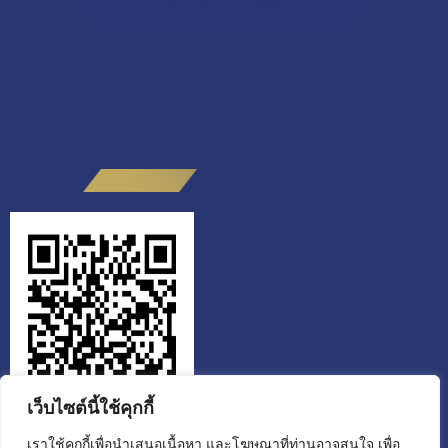
ผู้เข้าชมทั้งหมด
เว็บไซต์นี้ใช้คุกกี้
เราใช้คุกกี้เพื่อนำเสนอเนื้อหา และโฆษณาที่ท่านอาจสนใจ เพื่อ