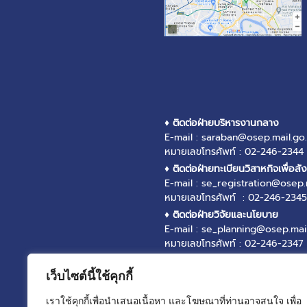
♦ ติดต่อฝ่ายบริหารงานกลาง
E-mail : saraban@osep.mail.go.
หมายเลขโทรศัพท์ : 02-246-2344
♦ ติดต่อฝ่ายทะเบียนวิสาหกิจเพื่อสั
E-mail : se_registration@osep.
หมายเลขโทรศัพท์ : 02-246-2345
♦ ติดต่อฝ่ายวิจัยและนโยบาย
E-mail : se_planning@osep.mail
หมายเลขโทรศัพท์ : 02-246-2347
♦ ติดต่อฝ่ายส่งเสริมและพัฒนาวิสา
E-mail : se_promotion@osep.ma
เว็บไซต์นี้ใช้คุกกี้
หมายเลขโทรศัพท์ : 02-246-2346
เราใช้คุกกี้เพื่อนำเสนอเนื้อหา และโฆษณาที่ท่านอาจสนใจ เพื่อ