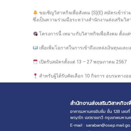
ขอเชิญวิสาหกิจเพื่อสังคม (S)(E) สมัครเข้าร่ว
ซึ่งเป็นความร่วมมือระหว่างสำนักงานส่งเสริมวิ
โครงการนี้ เหมาะกับวิสาหกิจเพื่อสังคม ตั้งแ
เพื่อเพิ่มโอกาสในการเข้าถึงแหล่งเงินทุนแล
เปิดรับสมัครตั้งแต่ 13 – 27 พฤษภาคม 2567
สำหรับผู้ได้รับคัดเลือก 10 กิจการ อบรมทางออ
สำนักงานส่งเสริมวิสาหกิจเพ
อาคารมหานครยิบซั่ม ชั้น 12B เลข
พญาไท เขตราชเทวี กรุงเทพมหาน
E-mail : saraban@osep.mail.go.