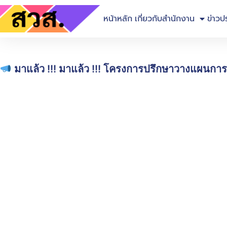
หน้าหลัก
เกี่ยวกับสำนักงาน
ข่าวป
มาแล้ว !!! มาแล้ว !!! โครงการปรึกษาวางแผนการเงิ