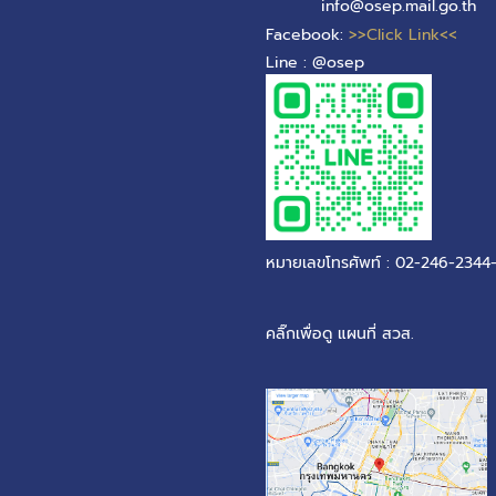
info@osep.mail.go.th
Facebook:
>>Click Link<<
Line : @osep
หมายเลขโทรศัพท์ : 02-246-2344
คลิ๊กเพื่อดู แผนที่ สวส.