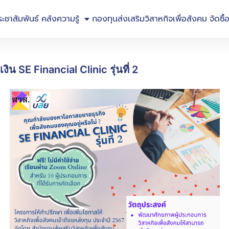
ระชาสัมพันธ์
คลังความรู้
กองทุนส่งเสริมวิสาหกิจเพื่อสังคม
จัดซื้
น SE Financial Clinic รุ่นที่ 2