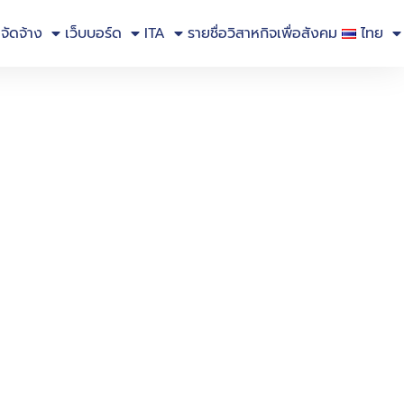
อจัดจ้าง
เว็บบอร์ด
ITA
รายชื่อวิสาหกิจเพื่อสังคม
ไทย