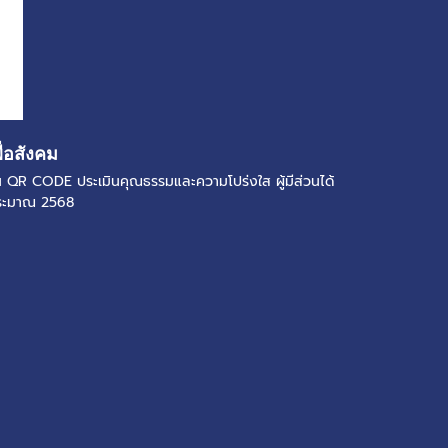
ื่อสังคม
แกน QR CODE ประเมินคุณธรรมและความโปร่งใส ผู้มีส่วนได้
ประมาณ 2568