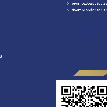
ช่องทางแจ้งเรื่องร้องเรี
ช่องทางแจ้งเรื่องร้องเรี
11,385
ผู้เข้าชมทั้งหมด
-8