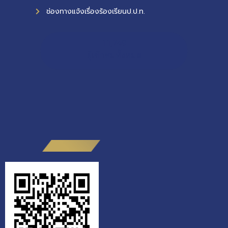
ช่องทางแจ้งเรื่องร้องเรียนป.ป.ท.
11,749
ผู้เข้าชมทั้งหมด