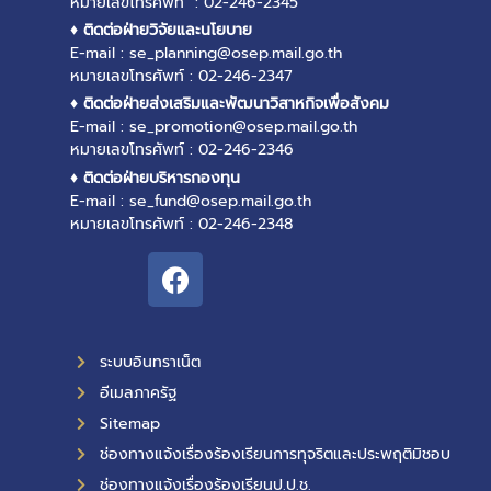
หมายเลขโทรศัพท์ : 02-246-2345
♦ ติดต่อฝ่ายวิจัยและนโยบาย
E-mail : se_planning@osep.mail.go.th
หมายเลขโทรศัพท์ : 02-246-2347
♦ ติดต่อฝ่ายส่งเสริมและพัฒนาวิสาหกิจเพื่อสังคม
E-mail : se_promotion@osep.mail.go.th
หมายเลขโทรศัพท์ : 02-246-2346
♦ ติดต่อฝ่ายบริหารกองทุน
E-mail : se_fund@osep.mail.go.th
หมายเลขโทรศัพท์ : 02-246-2348
ระบบอินทราเน็ต
อีเมลภาครัฐ
Sitemap
ช่องทางแจ้งเรื่องร้องเรียนการทุจริตและประพฤติมิชอบ
ช่องทางแจ้งเรื่องร้องเรียนป.ป.ช.