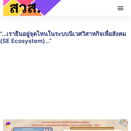
“…เรายืนอยู่จุดไหนในระบบนิเวศวิสาหกิจเพื่อสังคม
(SE Ecosystem)…”