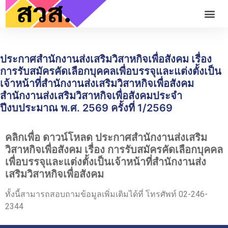
ประกาศสำนักงานส่งเสริมวิสาหกิจเพื่อสังคม เรื่อง
การรับสมัครคัดเลือกบุคคลเพื่อบรรจุและแต่งตั้งเป็น
เจ้าหน้าที่สำนักงานส่งเสริมวิสาหกิจเพื่อสังคม
สำนักงานส่งเสริมวิสาหกิจเพื่อสังคมประจำ
ปีงบประมาณ พ.ศ. 2569 ครั้งที่ 1/2569
คลิกเพื่อ ดาวน์โหลด ประกาศสำนักงานส่งเสริม
วิสาหกิจเพื่อสังคม เรื่อง การรับสมัครคัดเลือกบุคคล
เพื่อบรรจุและแต่งตั้งเป็นเจ้าหน้าที่สำนักงานส่ง
เสริมวิสาหกิจเพื่อสังคม
ทั้งนี้สามารถสอบถามข้อมูลเพิ่มเติมได้ที่ โทรศัพท์ 02-246-
2344