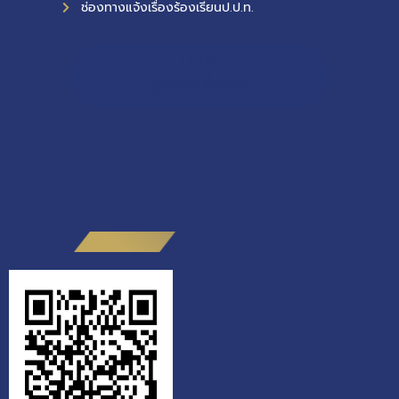
ช่องทางแจ้งเรื่องร้องเรียนป.ป.ท.
11,290
ผู้เข้าชมทั้งหมด