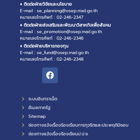
♦ ติดต่อฝ่ายวิจัยและนโยบาย
E-mail : se_planning@osep.mail.go.th
หมายเลขโทรศัพท์ : 02-246-2347
♦ ติดต่อฝ่ายส่งเสริมและพัฒนาวิสาหกิจเพื่อสังคม
E-mail : se_promotion@osep.mail.go.th
หมายเลขโทรศัพท์ : 02-246-2346
♦ ติดต่อฝ่ายบริหารกองทุน
E-mail : se_fund@osep.mail.go.th
หมายเลขโทรศัพท์ : 02-246-2348
ระบบอินทราเน็ต
อีเมลภาครัฐ
Sitemap
ช่องทางแจ้งเรื่องร้องเรียนการทุจริตและประพฤติมิชอบ
ช่องทางแจ้งเรื่องร้องเรียนป.ป.ช.