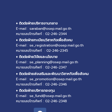
♦ ติดต่อฝ่ายบริหารงานกลาง
E-mail : saraban@osep.mail.go.th
หมายเลขโทรศัพท์ : 02-246-2344
♦ ติดต่อฝ่ายทะเบียนวิสาหกิจเพื่อสังคม
E-mail : se_registration@osep.mail.go.th
หมายเลขโทรศัพท์ : 02-246-2345
♦ ติดต่อฝ่ายวิจัยและนโยบาย
E-mail : se_planning@osep.mail.go.th
หมายเลขโทรศัพท์ : 02-246-2347
♦ ติดต่อฝ่ายส่งเสริมและพัฒนาวิสาหกิจเพื่อสังคม
E-mail : se_promotion@osep.mail.go.th
หมายเลขโทรศัพท์ : 02-246-2346
♦ ติดต่อฝ่ายบริหารกองทุน
E-mail : se_fund@osep.mail.go.th
หมายเลขโทรศัพท์ : 02-246-2348