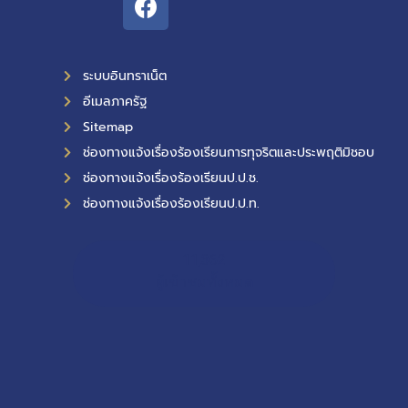
ระบบอินทราเน็ต
อีเมลภาครัฐ
Sitemap
ช่องทางแจ้งเรื่องร้องเรียนการทุจริตและประพฤติมิชอบ
ช่องทางแจ้งเรื่องร้องเรียนป.ป.ช.
ช่องทางแจ้งเรื่องร้องเรียนป.ป.ท.
11,362
ผู้เข้าชมทั้งหมด