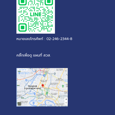
หมายเลขโทรศัพท์ : 02-246-2344-8
คลิ๊กเพื่อดู แผนที่ สวส.