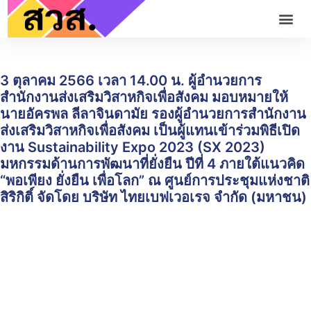
3 ตุลาคม 2566 เวลา 14.00 น. ผู้อำนวยการ
สำนักงานส่งเสริมวิสาหกิจเพื่อสังคม มอบหมายให้
นายอัครพล ลีลาจินดามัย รองผู้อำนวยการสำนักงาน
ส่งเสริมวิสาหกิจเพื่อสังคม เป็นผู้แทนเข้าร่วมพิธีเปิด
งาน Sustainability Expo 2023 (SX 2023)
มหกรรมด้านการพัฒนาที่ยั่งยืน ปีที่ 4 ภายใต้แนวคิด
“พอเพียง ยั่งยืน เพื่อโลก” ณ ศูนย์การประชุมแห่งชาติ
สิริกิติ์ จัดโดย บริษัท ไทยเบฟเวอเรจ จำกัด (มหาชน)