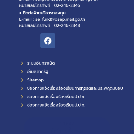
หมายเลขโทรศัพท์ : 02-246-2346
♦ ติดต่อฝ่ายบริหารกองทุน
E-mail : se_fund@osep.mail.go.th
หมายเลขโทรศัพท์ : 02-246-2348
ระบบอินทราเน็ต
อีเมลภาครัฐ
Sitemap
ช่องทางแจ้งเรื่องร้องเรียนการทุจริตและประพฤติมิชอบ
ช่องทางแจ้งเรื่องร้องเรียนป.ป.ช.
ช่องทางแจ้งเรื่องร้องเรียนป.ป.ท.
11,547
ผู้เข้าชมทั้งหมด