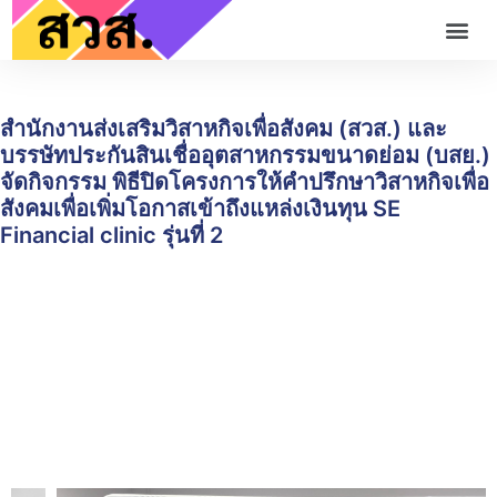
สำนักงานส่งเสริมวิสาหกิจเพื่อสังคม (สวส.) และ
บรรษัทประกันสินเชื่ออุตสาหกรรมขนาดย่อม (บสย.)
จัดกิจกรรม พิธีปิดโครงการให้คำปรึกษาวิสาหกิจเพื่อ
สังคมเพื่อเพิ่มโอกาสเข้าถึงแหล่งเงินทุน SE
Financial clinic รุ่นที่ 2