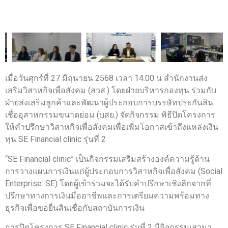
เมื่อวันศุกร์ที่ 27 มิถุนายน 2568 เวลา 14.00 น สำนักงานส่ง
เสริมวิสาหกิจเพื่อสังคม (สวส.) โดยฝ่ายบริหารกองทุน ร่วมกับ
ฝ่ายส่งเสริมลูกค้าและพัฒนาผู้ประกอบการบรรษัทประกันสิน
เชื่ออุสาหกรรมขนาดย่อม (บสย.) จัดกิจกรรม พิธีปิดโครงการ
ให้คำปรึกษาวิสาหกิจเพื่อสังคมเพื่อเพิ่มโอกาสเข้าถึงแหล่งเงิน
ทุน SE Financial clinic รุ่นที่ 2
“SE Financial clinic” เป็นกิจกรรมเสริมสร้างองค์ความรู้ด้าน
การวางแผนการเงินแก่ผู้ประกอบการวิสาหกิจเพื่อสังคม (Social
Enterprise: SE) โดยผู้เข้าร่วมจะได้รับคำปรึกษาเชิงลึกจากที่
ปรึกษาทางการเงินมืออาชีพและการเตรียมความพร้อมทาง
ธุรกิจเพื่อขอยื่นสินเชื่อกับสถาบันการเงิน
การปิดโครงการ SE Financial clinic รุ่นที่ 2 มีกิจกรรมเสวนา