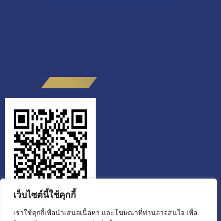
เว็บไซต์นี้ใช้คุกกี้
เราใช้คุกกี้เพื่อนำเสนอเนื้อหา และโฆษณาที่ท่านอาจสนใจ เพื่อ