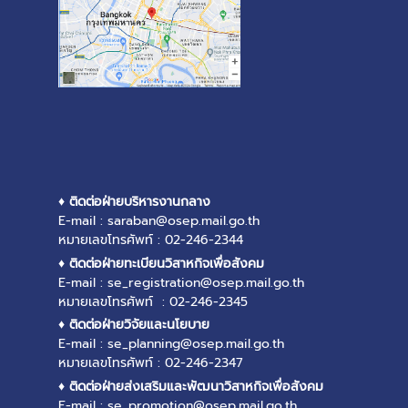
♦ ติดต่อฝ่ายบริหารงานกลาง
E-mail : saraban@osep.mail.go.th
หมายเลขโทรศัพท์ : 02-246-2344
♦ ติดต่อฝ่ายทะเบียนวิสาหกิจเพื่อสังคม
E-mail : se_registration@osep.mail.go.th
หมายเลขโทรศัพท์ : 02-246-2345
♦ ติดต่อฝ่ายวิจัยและนโยบาย
E-mail : se_planning@osep.mail.go.th
หมายเลขโทรศัพท์ : 02-246-2347
♦ ติดต่อฝ่ายส่งเสริมและพัฒนาวิสาหกิจเพื่อสังคม
E-mail : se_promotion@osep.mail.go.th