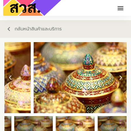
กลับหน้าสินค้าและบริการ