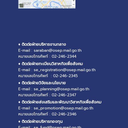
♦ ติดต่อฝ่ายบริหารงานกลาง
E-mail : saraban@osep.mail.go.th
หมายเลขโทรศัพท์ : 02-246-2344
♦ ติดต่อฝ่ายทะเบียนวิสาหกิจเพื่อสังคม
E-mail : se_registration@osep.mail.go.th
หมายเลขโทรศัพท์ : 02-246-2345
♦ ติดต่อฝ่ายวิจัยและนโยบาย
E-mail : se_planning@osep.mail.go.th
หมายเลขโทรศัพท์ : 02-246-2347
♦ ติดต่อฝ่ายส่งเสริมและพัฒนาวิสาหกิจเพื่อสังคม
E-mail : se_promotion@osep.mail.go.th
หมายเลขโทรศัพท์ : 02-246-2346
♦ ติดต่อฝ่ายบริหารกองทุน
E-mail : se_fund@osep.mail.go.th