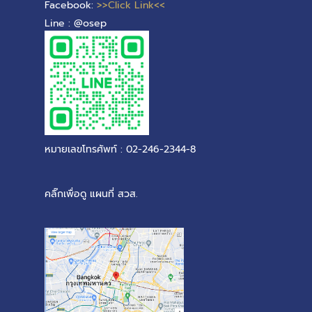
Facebook:
>>Click Link<<
Line : @osep
หมายเลขโทรศัพท์ : 02-246-2344-8
คลิ๊กเพื่อดู แผนที่ สวส.