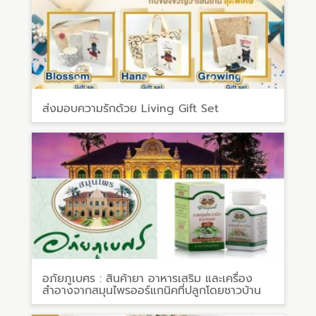
ส่งมอบความรักด้วย Living Gift Set
อภัยภูเบศร : สินค้ายา อาหารเสริม และเครื่อง
สำอางจากสมุนไพรออร์แกนิคที่ปลูกโดยชาวบ้าน