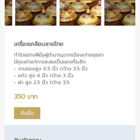
เครื่องเคลือบลายไทย
ทำโดยช่างฝีมือผู้ชำนาญจากเมืองเก่าอยุธยา
มีคุณค่าแก่การสะสมเป็นของที่ระลึก
- จานรองสูง 0.5 นิ้ว กว้าง 3.5 นิ้ว
- แก้ว สูง 4 นิ้ว กว้าง 3 นิ้ว
- ฝา สูง 2.5 นิ้ว กว้าง 3.5
350 บาท
สั่งซื้อ