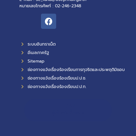
หมายเลขโทรศัพท์ : 02-246-2348
ระบบอินทราเน็ต
อีเมลภาครัฐ
Sitemap
ช่องทางแจ้งเรื่องร้องเรียนการทุจริตและประพฤติมิชอบ
ช่องทางแจ้งเรื่องร้องเรียนป.ป.ช.
ช่องทางแจ้งเรื่องร้องเรียนป.ป.ท.
11,597
ผู้เข้าชมทั้งหมด