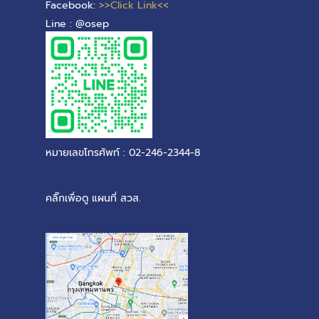
Facebook:
>>Click Link<<
Line : @osep
หมายเลขโทรศัพท์ : 02-246-2344-8
คลิ๊กเพื่อดู แผนที่ สวส.