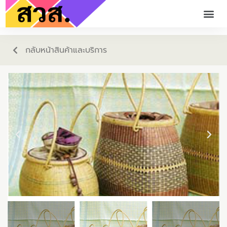
กลับหน้าสินค้าและบริการ