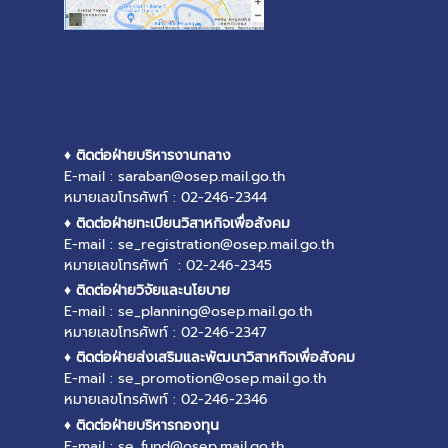
♦ ติดต่อฝ่ายบริหารงานกลาง
E-mail : saraban@osep.mail.go.th
หมายเลขโทรศัพท์ : 02-246-2344
♦ ติดต่อฝ่ายทะเบียนวิสาหกิจเพื่อสังคม
E-mail : se_registration@osep.mail.go.th
หมายเลขโทรศัพท์ : 02-246-2345
♦ ติดต่อฝ่ายวิจัยและนโยบาย
E-mail : se_planning@osep.mail.go.th
หมายเลขโทรศัพท์ : 02-246-2347
♦ ติดต่อฝ่ายส่งเสริมและพัฒนาวิสาหกิจเพื่อสังคม
E-mail : se_promotion@osep.mail.go.th
หมายเลขโทรศัพท์ : 02-246-2346
♦ ติดต่อฝ่ายบริหารกองทุน
E-mail : se_fund@osep.mail.go.th