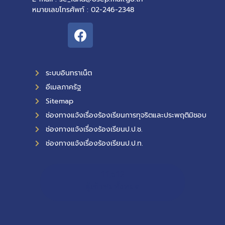
หมายเลขโทรศัพท์ : 02-246-2348
ระบบอินทราเน็ต
อีเมลภาครัฐ
Sitemap
ช่องทางแจ้งเรื่องร้องเรียนการทุจริตและประพฤติมิชอบ
ช่องทางแจ้งเรื่องร้องเรียนป.ป.ช.
ช่องทางแจ้งเรื่องร้องเรียนป.ป.ท.
11,512
ผู้เข้าชมทั้งหมด