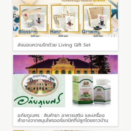
ส่งมอบความรักด้วย Living Gift Set
อภัยภูเบศร : สินค้ายา อาหารเสริม และเครื่อง
สำอางจากสมุนไพรออร์แกนิคที่ปลูกโดยชาวบ้าน