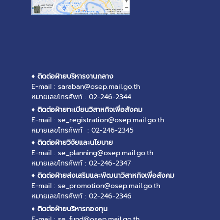
♦ ติดต่อฝ่ายบริหารงานกลาง
E-mail : saraban@osep.mail.go.th
หมายเลขโทรศัพท์ : 02-246-2344
♦ ติดต่อฝ่ายทะเบียนวิสาหกิจเพื่อสังคม
E-mail : se_registration@osep.mail.go.th
หมายเลขโทรศัพท์ : 02-246-2345
♦ ติดต่อฝ่ายวิจัยและนโยบาย
E-mail : se_planning@osep.mail.go.th
หมายเลขโทรศัพท์ : 02-246-2347
♦ ติดต่อฝ่ายส่งเสริมและพัฒนาวิสาหกิจเพื่อสังคม
E-mail : se_promotion@osep.mail.go.th
หมายเลขโทรศัพท์ : 02-246-2346
♦ ติดต่อฝ่ายบริหารกองทุน
E-mail : se_fund@osep.mail.go.th