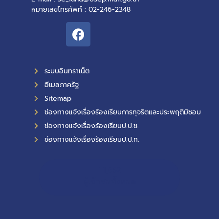
หมายเลขโทรศัพท์ : 02-246-2348
ระบบอินทราเน็ต
อีเมลภาครัฐ
Sitemap
ช่องทางแจ้งเรื่องร้องเรียนการทุจริตและประพฤติมิชอบ
ช่องทางแจ้งเรื่องร้องเรียนป.ป.ช.
ช่องทางแจ้งเรื่องร้องเรียนป.ป.ท.
11,652
ผู้เข้าชมทั้งหมด