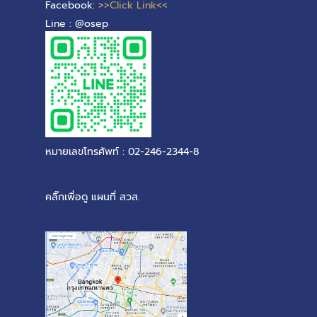
Facebook:
>>Click Link<<
Line : @osep
หมายเลขโทรศัพท์ : 02-246-2344-8
คลิ๊กเพื่อดู แผนที่ สวส.