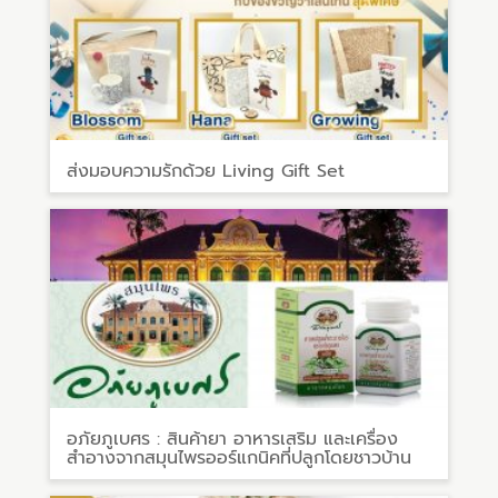
ส่งมอบความรักด้วย Living Gift Set
อภัยภูเบศร : สินค้ายา อาหารเสริม และเครื่อง
สำอางจากสมุนไพรออร์แกนิคที่ปลูกโดยชาวบ้าน