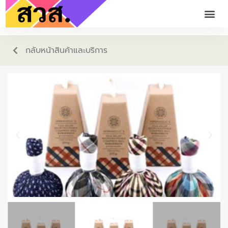
กลับหน้าสินค้าและบริการ