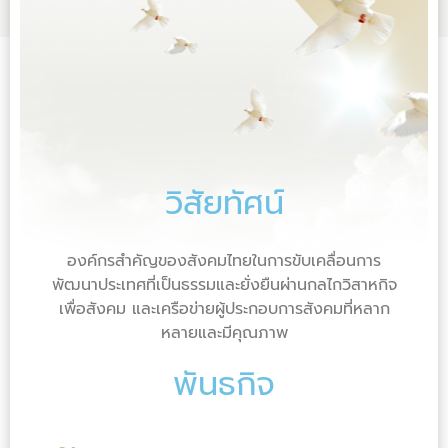
วิสัยทัศน์
องค์กรสำคัญของสังคมไทยในการขับเคลื่อนการ
พัฒนาประเทศที่เป็นธรรมและยั่งยืนผ่านกลไกวิสาหกิจ
เพื่อสังคม และเครือข่ายผู้ประกอบการสังคมที่หลาก
หลายและมีคุณภาพ
พันธกิจ