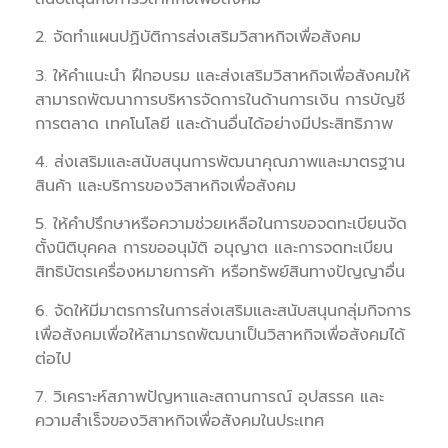
2. จัดทำแผนปฏิบัติการส่งเสริมวิสาหกิจเพื่อสังคม
3. ให้คำแนะนำ ฝึกอบรม และส่งเสริมวิสาหกิจเพื่อสังคมให้
สามารถพัฒนาการบริหารจัดการในด้านการเงิน การบัญชี
การตลาด เทคโนโลยี และด้านอื่นได้อย่างมีประสิทธิภาพ
4. ส่งเสริมและสนับสนุนการพัฒนาคุณภาพและมาตรฐาน
สินค้า และบริการของวิสาหกิจเพื่อสังคม
5. ให้คำปรึกษาหรือความช่วยเหลือในการขอจดทะเบียนจัด
ตั้งนิติบุคคล การขออนุมัติ อนุญาต และการจดทะเบียน
สิทธิบัตรเครื่องหมายการค้า หรือทรัพย์สินทางปัญญาอื่น
6. จัดให้มีมาตรการในการส่งเสริมและสนับสนุนกลุ่มกิจการ
เพื่อสังคมเพื่อให้สามารถพัฒนาเป็นวิสาหกิจเพื่อสังคมได้
ต่อไป
7. วิเคราะห์สภาพปัญหาและสถานการณ์ อุปสรรค และ
ความสำเร็จของวิสาหกิจเพื่อสังคมในประเทศ