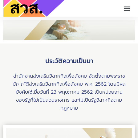
ประวัติความเป็นมา​
สำนักงานส่งเสริมวิสาหกิจเพื่อสังคม จัดตั้งตามพระราช
บัญญัติส่งเสริมวิสาหกิจเพื่อสังคม พ.ศ. 2562 โดยมีผล
บังคับใช้เมื่อวันที่ 23 พฤษภาคม 2562 เป็นหน่วยงาน
ของรัฐที่ไม่เป็นส่วนราชการ และไม่เป็นรัฐวิสาหกิจตาม
กฎหมาย