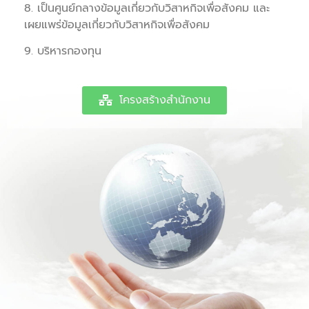
8. เป็นศูนย์กลางข้อมูลเกี่ยวกับวิสาหกิจเพื่อสังคม และ
เผยแพร่ข้อมูลเกี่ยวกับวิสาหกิจเพื่อสังคม
9. บริหารกองทุน
โครงสร้างสำนักงาน