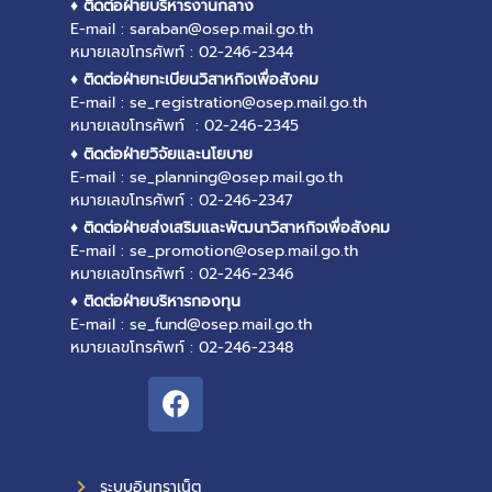
♦ ติดต่อฝ่ายบริหารงานกลาง
E-mail : saraban@osep.mail.go.th
หมายเลขโทรศัพท์ : 02-246-2344
♦ ติดต่อฝ่ายทะเบียนวิสาหกิจเพื่อสังคม
E-mail : se_registration@osep.mail.go.th
หมายเลขโทรศัพท์ : 02-246-2345
♦ ติดต่อฝ่ายวิจัยและนโยบาย
E-mail : se_planning@osep.mail.go.th
หมายเลขโทรศัพท์ : 02-246-2347
♦ ติดต่อฝ่ายส่งเสริมและพัฒนาวิสาหกิจเพื่อสังคม
E-mail : se_promotion@osep.mail.go.th
หมายเลขโทรศัพท์ : 02-246-2346
♦ ติดต่อฝ่ายบริหารกองทุน
E-mail : se_fund@osep.mail.go.th
หมายเลขโทรศัพท์ : 02-246-2348
ระบบอินทราเน็ต