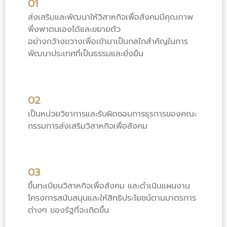
01
ส่งเสริมและพัฒนาให้วิสาหกิจเพื่อสังคมมีคุณภาพ
พึ่งพาตนเองได้และขยายตัว
อย่างกว้างขวางเพื่อเข้ามาเป็นกลไกสำคัญในการ
พัฒนาประเทศที่เป็นธรรมและยั่งยืน
02
เป็นหน่วยวิชาการและรับผิดชอบการธุรการของคณะ
กรรมการส่งเสริมวิสาหกิจเพื่อสังคม
03
ขึ้นทะเบียนวิสาหกิจเพื่อสังคม และดำเนินแผนงาน
โครงการสนับสนุนและให้สิทธิประโยชน์ตามมาตรการ
ต่างๆ ของรัฐที่จะเกิดขึ้น