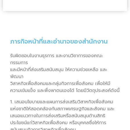
ภารกิจหน้าที่และอำนาจของสำนักงาน
รับผิดชอบในงานธุรการ และงานวิชาการของคณะ
กรรมการ
และมีหน้าที่ส่งเสริมสนับสนุน ให้ความช่วยเหลือ และ
พัฒนา
วิสาหกิจเพื่อสังคมและกลุ่มกิจการเพื่อสังคม เพื่อให้มี
ความเข้มแข็ง และพึ่งพาตนเองได้ โดยมีวัตถุประสงค์ดังนี้
1. เสนอนโยบายและแผนการส่งเสริมวิสาหกิจเพื่อสังคม
แห่งชาติให้สอดคล้องกับสภาพเศรษฐกิจและสังคม และ
เสนอแนวทางในการส่งเสริมหรือสนับสนุนด้านสิทธิ
ประโยชน์แก่วิสาหกิจเพื่อสังคม หรือบุคคลซึ่งให้การ
สนับสนุนกิจการวิสาหกิจเพื่อสังคม