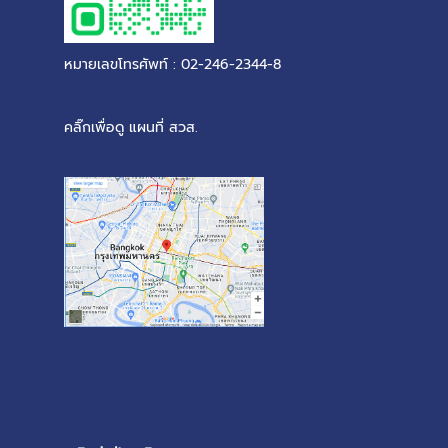
หมายเลขโทรศัพท์ : 02-246-2344-8
คลิ๊กเพื่อดู แผนที่ สวส.