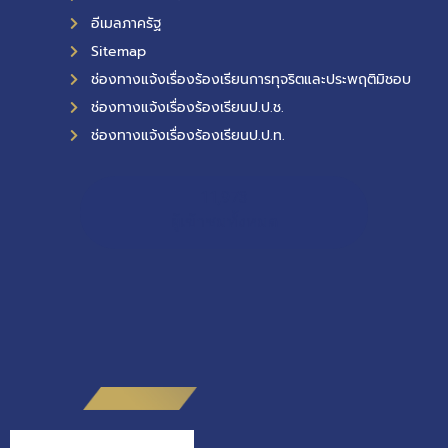
อีเมลภาครัฐ
Sitemap
ช่องทางแจ้งเรื่องร้องเรียนการทุจริตและประพฤติมิชอบ
ช่องทางแจ้งเรื่องร้องเรียนป.ป.ช.
ช่องทางแจ้งเรื่องร้องเรียนป.ป.ท.
11,973
ผู้เข้าชมทั้งหมด