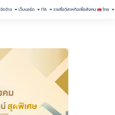
อจัดจ้าง
เว็บบอร์ด
ITA
รายชื่อวิสาหกิจเพื่อสังคม
ไทย