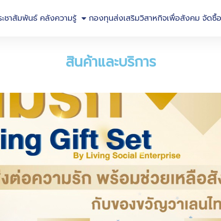
ระชาสัมพันธ์
คลังความรู้
กองทุนส่งเสริมวิสาหกิจเพื่อสังคม
จัดซื้
สินค้าและบริการ