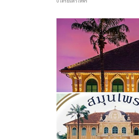
0 เตรียมตัวให้พร้