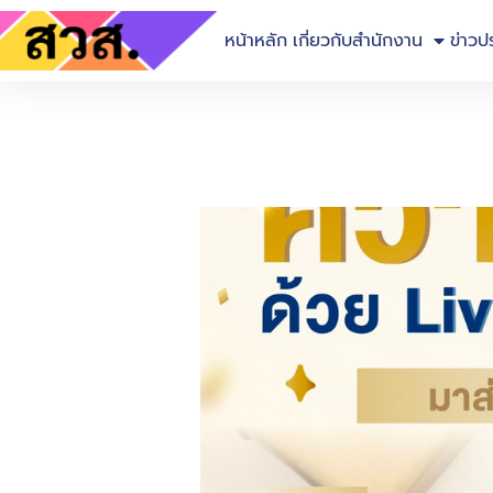
หน้าหลัก
เกี่ยวกับสำนักงาน
ข่าวป