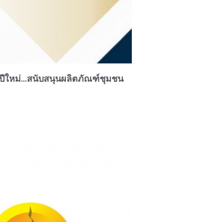
ปีใหม่…สนับสนุนผลิตภัณฑ์ชุมชน