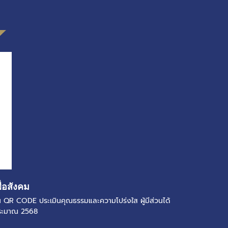
ื่อสังคม
แกน QR CODE ประเมินคุณธรรมและความโปร่งใส ผู้มีส่วนได้
ประมาณ 2568