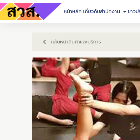
หน้าหลัก
เกี่ยวกับสำนักงาน
ข่าวป
กลับหน้าสินค้าและบริการ