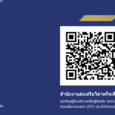
-8
สำนักงานส่งเสริมวิสาหกิจเพ
ขอเชิญผู้รับบริการหรือผู้ติดต่อ ส
th
ส่วนเสียภายนอก (EIT) ประจำปีงบ