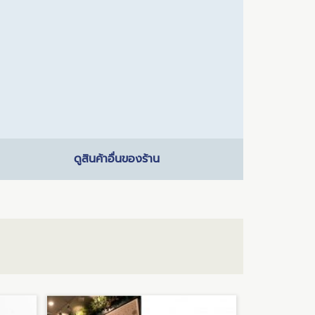
ดูสินค้าอื่นของร้าน