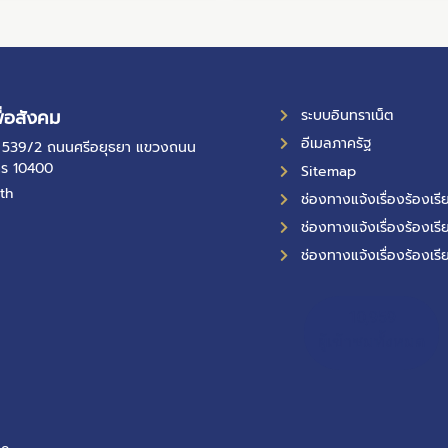
ื่อสังคม
ระบบอินทราเน็ต
อีเมลภาครัฐ
ที่ 539/2 ถนนศรีอยุธยา แขวงถนน
คร 10400
Sitemap
th
ช่องทางแจ้งเรื่องร้องเ
ช่องทางแจ้งเรื่องร้องเรี
ช่องทางแจ้งเรื่องร้องเรี
10,959
ผู้เข้าชมทั้งหมด