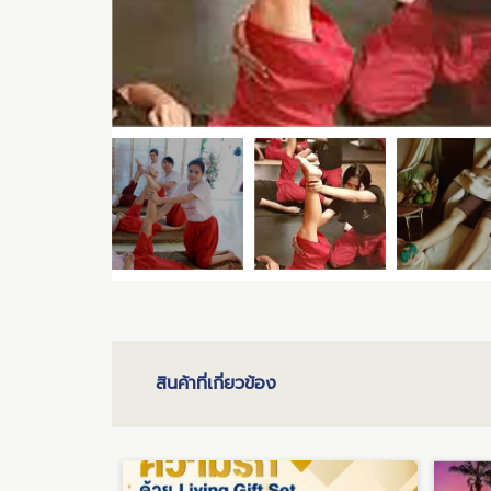
สินค้าที่เกี่ยวข้อง