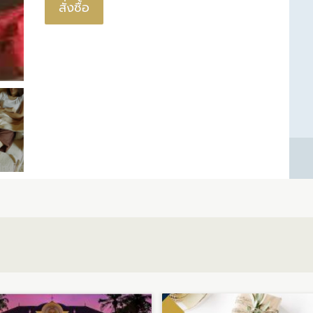
สั่งซื้อ