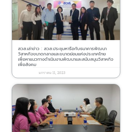
สวส.เล่าข่าว : สวส.ประชุมหารือกับธนาคารพัฒนา
วิสาหกิจขนาดกลางและขนาดย่อมแห่งประเทศไทย
เพื่อหาแนวทางดำเนินงานพัฒนาและสนับสนุนวิสาหกิจ
เพื่อสังคม
มกราคม 11, 2023