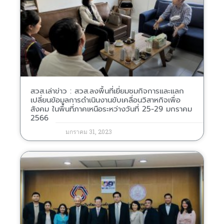
สวส.เล่าข่าว : สวส.ลงพื้นที่เยี่ยมชมกิจการและแลก
เปลี่ยนข้อมูลการดำเนินงานขับเคลื่อนวิสาหกิจเพื่อ
สังคม ในพื้นที่ภาคเหนือระหว่างวันที่ 25-29 มกราคม
2566
มกราคม 31, 2023