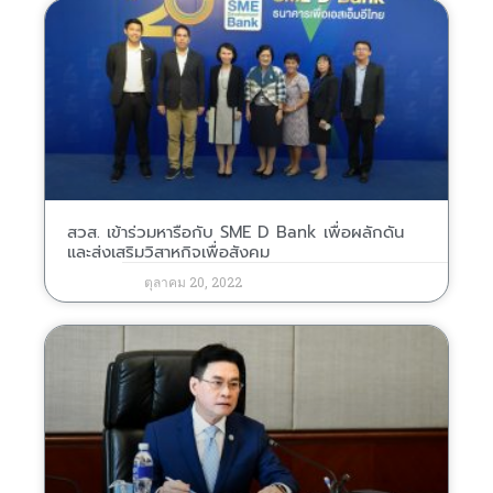
สวส. เข้าร่วมหารือกับ SME D Bank เพื่อผลักดัน
และส่งเสริมวิสาหกิจเพื่อสังคม
ตุลาคม 20, 2022