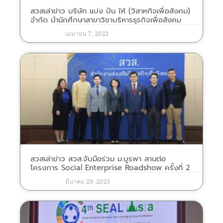
สวสเล่าข่าว บริษัท แบ่ง ปัน ให้ (วิสาหกิจเพื่อสังคม)
จำกัด นำนักศึกษาสาขาวิชาบริหารธุรกิจเพื่อสังคม
เมษายน 7, 2023
สวสเล่าข่าว สวส.จับมือร่วม ม.บูรพา สานต่อ
โครงการ Social Enterprise Roadshow ครั้งที่ 2
มีนาคม 29, 2023