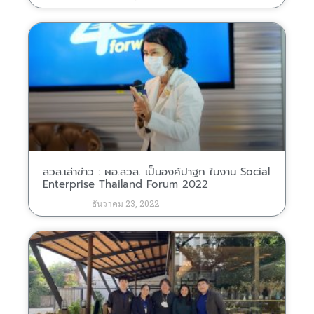
สวส.เล่าข่าว : ผอ.สวส. เป็นองค์ปาฐก ในงาน Social
Enterprise Thailand Forum 2022
ธันวาคม 23, 2022