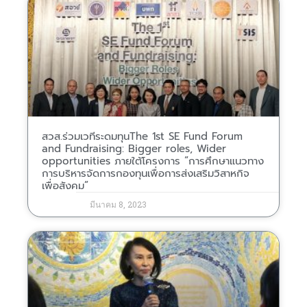
สวส.ร่วมเวทีระดมทุนThe 1st SE Fund Forum
and Fundraising: Bigger roles, Wider
opportunities ภายใต้โครงการ “การศึกษาแนวทาง
การบริหารจัดการกองทุนเพื่อการส่งเสริมวิสาหกิจ
เพื่อสังคม”
มีนาคม 8, 2023