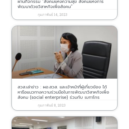
ผ่านกิจกรรม “สังคมแห่งความสุข สังคมแห่งการ
พัฒนาด้วยวิสาหกิจเพื่อสังคม”
กุมภาพันธ์ 14, 2023
สวส.เล่าข่าว : ผอ.สวส. และเจ้าหน้าที่ผู้เกี่ยวข้อง ได้
หารือแนวทางความร่วมมือในการพัฒนาวิสาหกิจเพื่อ
สังคม (social enterprise) ร่วมกับ เบทาโกร
กุมภาพันธ์ 8, 2023