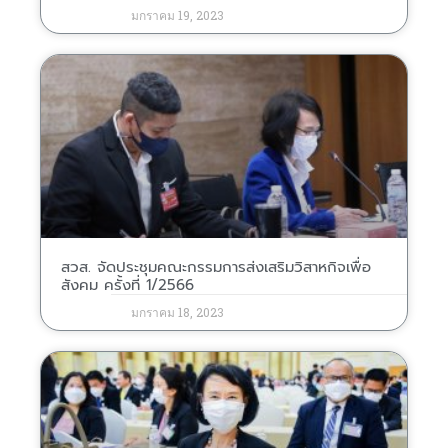
มกราคม 19, 2023
สวส. จัดประชุมคณะกรรมการส่งเสริมวิสาหกิจเพื่อ
สังคม ครั้งที่ 1/2566
มกราคม 18, 2023