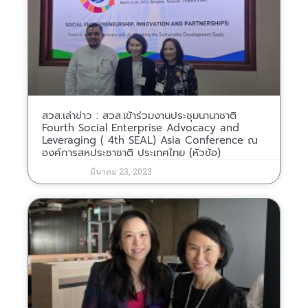
สวส.เล่าข่าว : สวส.เข้าร่วมงานประชุมนานาชาติ
Fourth Social Enterprise Advocacy and
Leveraging ( 4th SEAL) Asia Conference ณ
องค์การสหประชาชาติ ประเทศไทย (หัวข้อ)
มีนาคม 23, 2023