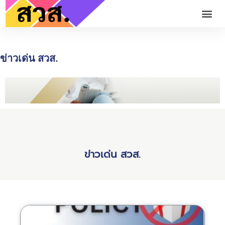
ข่าวเด่น สวส.
ข่าวเด่น สวส.