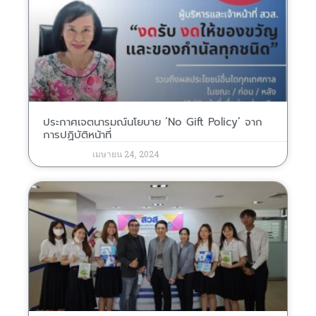
ประกาศเจตนารมณ์นโยบาย ‘No Gift Policy’ จาก
การปฏิบัติหน้าที่
เมษายน 24, 2024