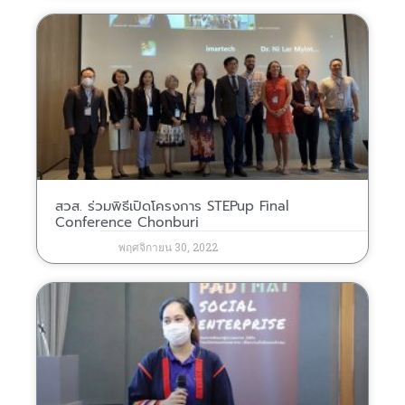
สวส. ร่วมพิธีเปิดโครงการ STEPup Final
Conference Chonburi
พฤศจิกายน 30, 2022