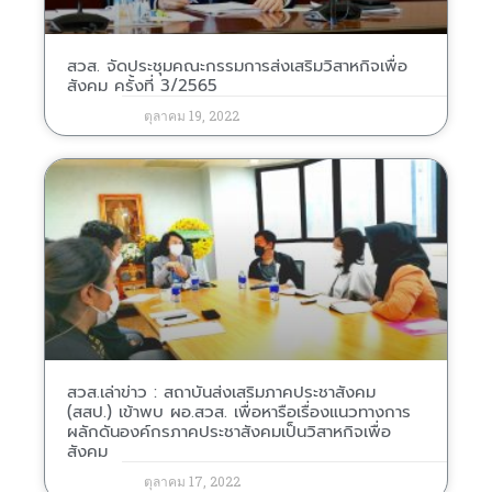
สวส. จัดประชุมคณะกรรมการส่งเสริมวิสาหกิจเพื่อ
สังคม ครั้งที่ 3/2565
ตุลาคม 19, 2022
สวส.เล่าข่าว : สถาบันส่งเสริมภาคประชาสังคม
(สสป.) เข้าพบ ผอ.สวส. เพื่อหารือเรื่องแนวทางการ
ผลักดันองค์กรภาคประชาสังคมเป็นวิสาหกิจเพื่อ
สังคม
ตุลาคม 17, 2022