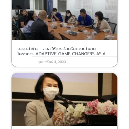
สวส.เล่าข่าว : สวส.ให้การต้อนรับคณะทำงาน
โครงการ ADAPTIVE GAME CHANGERS ASIA
กุมภาพันธ์ 4, 2023