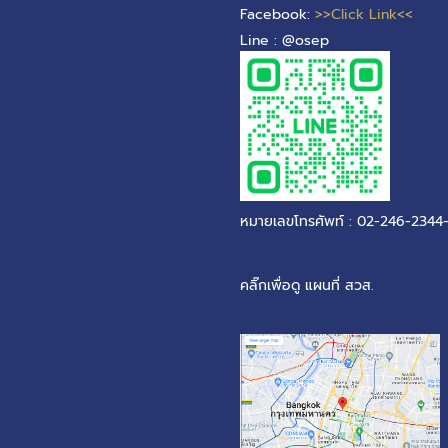
Facebook:
>>Click Link<<
Line : @osep
หมายเลขโทรศัพท์ : 02-246-2344
คลิ๊กเพื่อดู แผนที่ สวส.