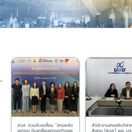
สวส. ร่วมขับเคลื่อน “สานพลัง
สำนักงานส่งเสริมวิสาห
เอกชน ขับเคลื่อนเศรษฐกิจและ
สังคม (สวส.) และ บร