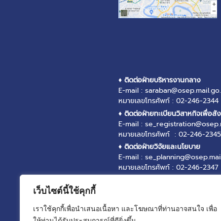
♦ ติดต่อฝ่ายบริหารงานกลาง
E-mail : saraban@osep.mail.go.
หมายเลขโทรศัพท์ : 02-246-2344
♦ ติดต่อฝ่ายทะเบียนวิสาหกิจเพื่อสั
E-mail : se_registration@osep.
หมายเลขโทรศัพท์ : 02-246-2345
♦ ติดต่อฝ่ายวิจัยและนโยบาย
E-mail : se_planning@osep.mail
หมายเลขโทรศัพท์ : 02-246-2347
♦ ติดต่อฝ่ายส่งเสริมและพัฒนาวิสา
E-mail : se_promotion@osep.ma
เว็บไซต์นี้ใช้คุกกี้
หมายเลขโทรศัพท์ : 02-246-2346
เราใช้คุกกี้เพื่อนำเสนอเนื้อหา และโฆษณาที่ท่านอาจสนใจ เพื่อ
♦ ติดต่อฝ่ายบริหารกองทุน
ให้ท่านได้รับประสบการณ์ที่ดียิ่งขึ้น