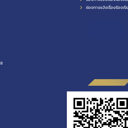
ช่องทางแจ้งเรื่องร้องเรี
11,427
ผู้เข้าชมทั้งหมด
-8