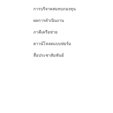
การบริจาคสมทบกองทุน
ผลการดำเนินงาน
ภาคีเครือข่าย
ดาวน์โหลดแบบฟอร์ม
สื่อประชาสัมพันธ์