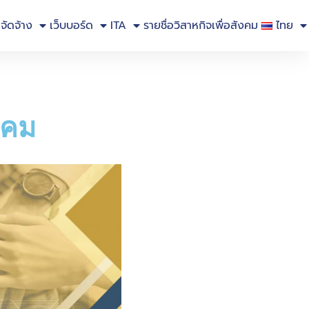
อจัดจ้าง
เว็บบอร์ด
ITA
รายชื่อวิสาหกิจเพื่อสังคม
ไทย
ังคม