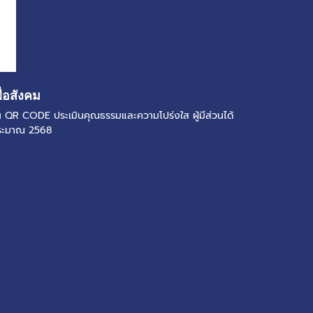
ื่อสังคม
แกน QR CODE ประเมินคุณธรรมและความโปร่งใส ผู้มีส่วนได้
ประมาณ 2568