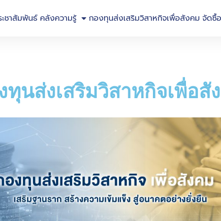
ระชาสัมพันธ์
คลังความรู้
กองทุนส่งเสริมวิสาหกิจเพื่อสังคม
จัดซื้
ทุนส่งเสริมวิสาหกิจเพื่อส