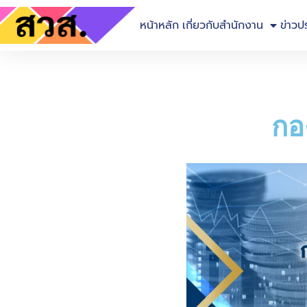
หน้าหลัก
เกี่ยวกับสำนักงาน
ข่าวป
กอง