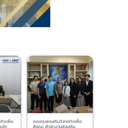
กิจเพื่อ
กองทุนส่งเสริมวิสาหกิจเพื่อ
รษัท
สังคม สำนักงานส่งเสริม