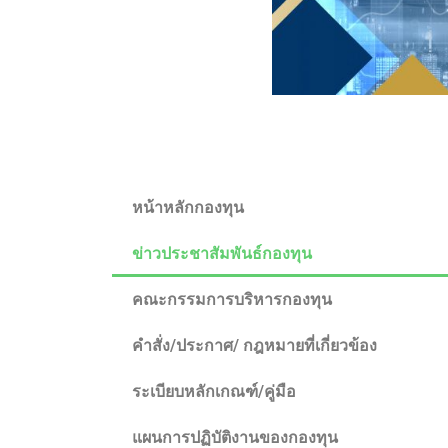
หน้าหลักกองทุน
ข่าวประชาสัมพันธ์กองทุน
คณะกรรมการบริหารกองทุน
คำสั่ง/ประกาศ/ กฎหมายที่เกี่ยวข้อง
ระเบียบหลักเกณฑ์/คู่มือ
แผนการปฏิบัติงานของกองทุน