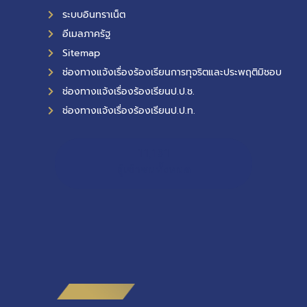
ระบบอินทราเน็ต
อีเมลภาครัฐ
Sitemap
ช่องทางแจ้งเรื่องร้องเรียนการทุจริตและประพฤติมิชอบ
ช่องทางแจ้งเรื่องร้องเรียนป.ป.ช.
ช่องทางแจ้งเรื่องร้องเรียนป.ป.ท.
11,131
ผู้เข้าชมทั้งหมด