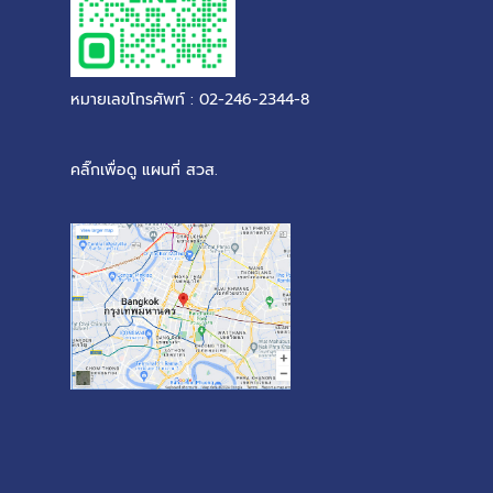
หมายเลขโทรศัพท์ : 02-246-2344-8
คลิ๊กเพื่อดู แผนที่ สวส.