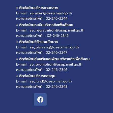
♦ ติดต่อฝ่ายบริหารงานกลาง
E-mail : saraban@osep.mail.go.th
หมายเลขโทรศัพท์ : 02-246-2344
♦ ติดต่อฝ่ายทะเบียนวิสาหกิจเพื่อสังคม
E-mail : se_registration@osep.mail.go.th
หมายเลขโทรศัพท์ : 02-246-2345
♦ ติดต่อฝ่ายวิจัยและนโยบาย
E-mail : se_planning@osep.mail.go.th
หมายเลขโทรศัพท์ : 02-246-2347
♦ ติดต่อฝ่ายส่งเสริมและพัฒนาวิสาหกิจเพื่อสังคม
E-mail : se_promotion@osep.mail.go.th
หมายเลขโทรศัพท์ : 02-246-2346
♦ ติดต่อฝ่ายบริหารกองทุน
E-mail : se_fund@osep.mail.go.th
หมายเลขโทรศัพท์ : 02-246-2348