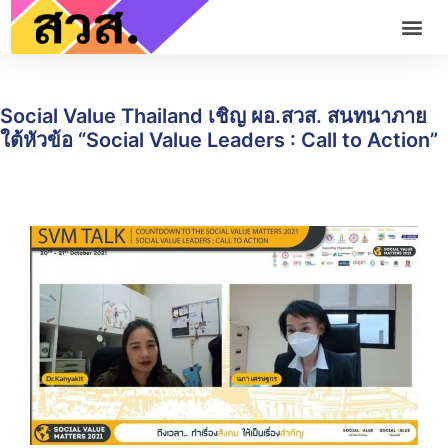
Social Value Thailand เชิญ ผอ.สวส. สนทนาภาย
ใต้หัวข้อ “Social Value Leaders : Call to Action”
0