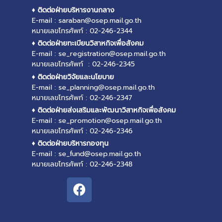
♦ ติดต่อฝ่ายบริหารงานกลาง
E-mail : saraban@osep.mail.go.th
หมายเลขโทรศัพท์ : 02-246-2344
♦ ติดต่อฝ่ายทะเบียนวิสาหกิจเพื่อสังคม
E-mail : se_registration@osep.mail.go.th
หมายเลขโทรศัพท์ : 02-246-2345
♦ ติดต่อฝ่ายวิจัยและนโยบาย
E-mail : se_planning@osep.mail.go.th
หมายเลขโทรศัพท์ : 02-246-2347
♦ ติดต่อฝ่ายส่งเสริมและพัฒนาวิสาหกิจเพื่อสังคม
E-mail : se_promotion@osep.mail.go.th
หมายเลขโทรศัพท์ : 02-246-2346
♦ ติดต่อฝ่ายบริหารกองทุน
E-mail : se_fund@osep.mail.go.th
หมายเลขโทรศัพท์ : 02-246-2348