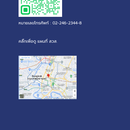
หมายเลขโทรศัพท์ : 02-246-2344-8
คลิ๊กเพื่อดู แผนที่ สวส.