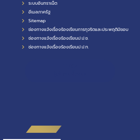
ระบบอินทราเน็ต
อีเมลภาครัฐ
Sitemap
ช่องทางแจ้งเรื่องร้องเรียนการทุจริตและประพฤติมิชอบ
ช่องทางแจ้งเรื่องร้องเรียนป.ป.ช.
ช่องทางแจ้งเรื่องร้องเรียนป.ป.ท.
11,804
ผู้เข้าชมทั้งหมด