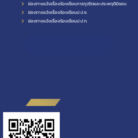
ช่องทางแจ้งเรื่องร้องเรียนการทุจริตและประพฤติมิชอบ
ช่องทางแจ้งเรื่องร้องเรียนป.ป.ช.
ช่องทางแจ้งเรื่องร้องเรียนป.ป.ท.
11,721
ผู้เข้าชมทั้งหมด