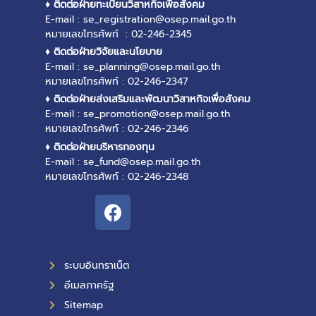
♦ ติดต่อฝ่ายทะเบียนวิสาหกิจเพื่อสังคม
E-mail : se_registration@osep.mail.go.th
หมายเลขโทรศัพท์ : 02-246-2345
♦ ติดต่อฝ่ายวิจัยและนโยบาย
E-mail : se_planning@osep.mail.go.th
หมายเลขโทรศัพท์ : 02-246-2347
♦ ติดต่อฝ่ายส่งเสริมและพัฒนาวิสาหกิจเพื่อสังคม
E-mail : se_promotion@osep.mail.go.th
หมายเลขโทรศัพท์ : 02-246-2346
♦ ติดต่อฝ่ายบริหารกองทุน
E-mail : se_fund@osep.mail.go.th
หมายเลขโทรศัพท์ : 02-246-2348
ระบบอินทราเน็ต
อีเมลภาครัฐ
Sitemap