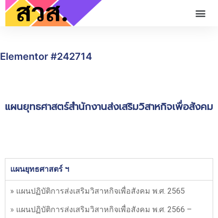
Elementor #242714
แผนยุทธศาสตร์สำนักงานส่งเสริมวิสาหกิจเพื่อสังคม
แผนยุทธศาสตร์ ฯ
» แผนปฏิบัติการส่งเสริมวิสาหกิจเพื่อสังคม พ.ศ. 2565
»
แผนปฏิบัติการส่งเสริมวิสาหกิจเพื่อสังคม พ.ศ. 2566 –