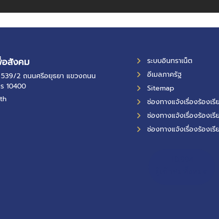
ื่อสังคม
ระบบอินทราเน็ต
อีเมลภาครัฐ
ที่ 539/2 ถนนศรีอยุธยา แขวงถนน
คร 10400
Sitemap
th
ช่องทางแจ้งเรื่องร้องเ
ช่องทางแจ้งเรื่องร้องเรี
ช่องทางแจ้งเรื่องร้องเรี
10,994
ผู้เข้าชมทั้งหมด