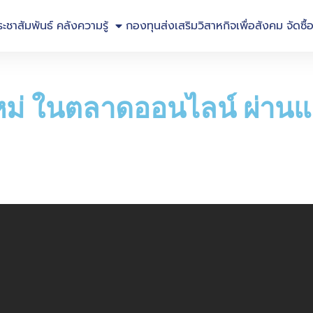
ระชาสัมพันธ์
คลังความรู้
กองทุนส่งเสริมวิสาหกิจเพื่อสังคม
จัดซื้
กใหม่ ในตลาดออนไลน์ ผ่า