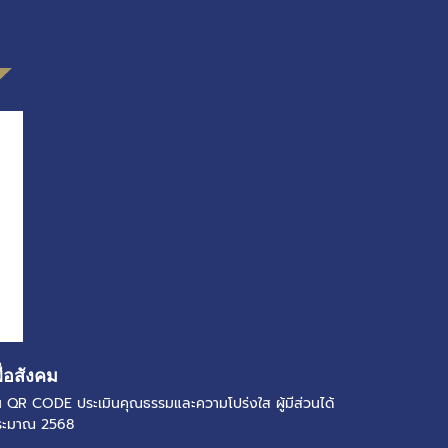
ื่อสังคม
แกน QR CODE ประเมินคุณธรรมและความโปร่งใส ผู้มีส่วนได้
ประมาณ 2568