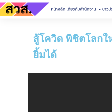
หน้าหลัก
เกี่ยวกับสำนักงาน
ข่าวป
สู้โควิด พิชิตโล
ยิ้มได้