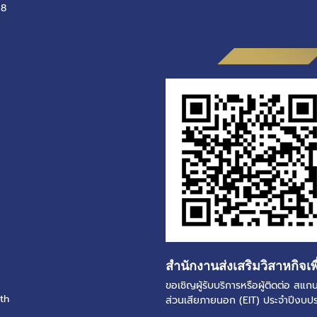
-8
สำนักงานส่งเสริมวิสาหกิจเพ
ขอเชิญผู้รับบริการหรือผู้ติดต่อ ส
th
ส่วนเสียภายนอก (EIT) ประจำปีงบ