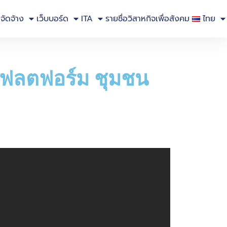
อจัดจ้าง
เว็บบอร์ด
ITA
รายชื่อวิสาหกิจเพื่อสังคม
ไทย
นแฟลตฟอร์ม ชุมชน