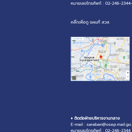
หมายเลขโทรศัพท์ : 02-246-2344
คลิ๊กเพื่อดู แผนที่ สวส.
♦ ติดต่อฝ่ายบริหารงานกลาง
E-mail : saraban@osep.mail.go.
หมายเลขโทรศัพท์ : 02-246-2344