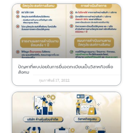
ปัญหาที่พบบ่อยในการยื่นจดทะเบียนเป็นวิสาหกิจเพื่อ
สังคม
กุมภาพันธ์ 17, 2022