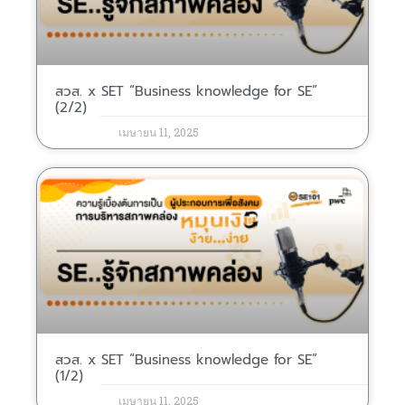
สวส. x SET “Business knowledge for SE”
(2/2)
เมษายน 11, 2025
สวส. x SET “Business knowledge for SE”
(1/2)
เมษายน 11, 2025