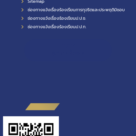
Sitemap
ช่องทางแจ้งเรื่องร้องเรียนการทุจริตและประพฤติมิชอบ
ช่องทางแจ้งเรื่องร้องเรียนป.ป.ช.
ช่องทางแจ้งเรื่องร้องเรียนป.ป.ท.
11,314
ผู้เข้าชมทั้งหมด