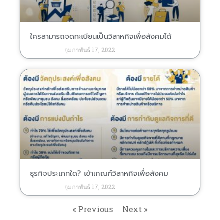
ใครสามารถจดทะเบียนเป็นวิสาหกิจเพื่อสังคมได้
กุมภาพันธ์ 17, 2022
ธุรกิจประเภทใด? เข้าเกณฑ์วิสาหกิจเพื่อสังคม
กุมภาพันธ์ 17, 2022
« Previous
Next »