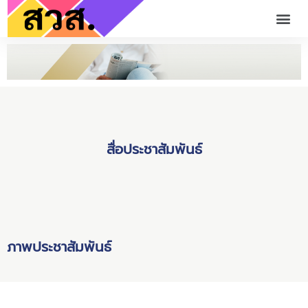
สื่อประชาสัมพันธ์
ภาพประชาสัมพันธ์