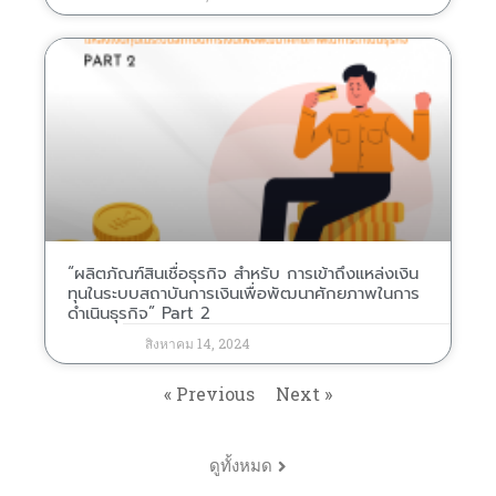
“ผลิตภัณฑ์สินเชื่อธุรกิจ สำหรับ การเข้าถึงแหล่งเงิน
ทุนในระบบสถาบันการเงินเพื่อพัฒนาศักยภาพในการ
ดำเนินธุรกิจ” Part 2
สิงหาคม 14, 2024
« Previous
Next »
ดูทั้งหมด