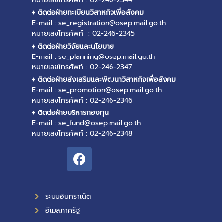
หมายเลขโทรศัพท์ : 02-246-2344
♦ ติดต่อฝ่ายทะเบียนวิสาหกิจเพื่อสังคม
E-mail : se_registration@osep.mail.go.th
หมายเลขโทรศัพท์ : 02-246-2345
♦ ติดต่อฝ่ายวิจัยและนโยบาย
E-mail : se_planning@osep.mail.go.th
หมายเลขโทรศัพท์ : 02-246-2347
♦ ติดต่อฝ่ายส่งเสริมและพัฒนาวิสาหกิจเพื่อสังคม
E-mail : se_promotion@osep.mail.go.th
หมายเลขโทรศัพท์ : 02-246-2346
♦ ติดต่อฝ่ายบริหารกองทุน
E-mail : se_fund@osep.mail.go.th
หมายเลขโทรศัพท์ : 02-246-2348
ระบบอินทราเน็ต
อีเมลภาครัฐ