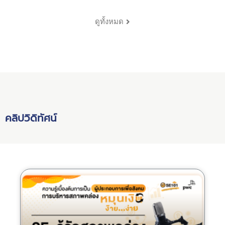
ดูทั้งหมด
คลิปวิดิทัศน์