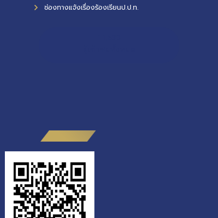
ช่องทางแจ้งเรื่องร้องเรียนป.ป.ท.
11,530
ผู้เข้าชมทั้งหมด