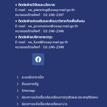
♦ ติดต่อฝ่ายวิจัยและนโยบาย
E-mail : se_planning@osep.mail.go.th
หมายเลขโทรศัพท์ : 02-246-2347
♦ ติดต่อฝ่ายส่งเสริมและพัฒนาวิสาหกิจเพื่อสังคม
E-mail : se_promotion@osep.mail.go.th
หมายเลขโทรศัพท์ : 02-246-2346
♦ ติดต่อฝ่ายบริหารกองทุน
E-mail : se_fund@osep.mail.go.th
หมายเลขโทรศัพท์ : 02-246-2348
ระบบอินทราเน็ต
อีเมลภาครัฐ
Sitemap
ช่องทางแจ้งเรื่องร้องเรียนการทุจริตและประพฤติมิชอบ
ช่องทางแจ้งเรื่องร้องเรียนป.ป.ช.