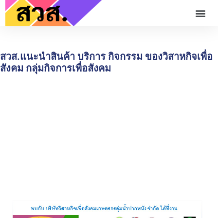
สวส.แนะนำสินค้า บริการ กิจกรรม ของวิสาหกิจเพื่อ
สังคม กลุ่มกิจการเพื่อสังคม