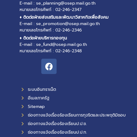
E-mail : se_planning@osep.mail.go.th
หมายเลขโทรศัพท์ : 02-246-2347
♦ ติดต่อฝ่ายส่งเสริมและพัฒนาวิสาหกิจเพื่อสังคม
E-mail : se_promotion@osep.mail.go.th
หมายเลขโทรศัพท์ : 02-246-2346
♦ ติดต่อฝ่ายบริหารกองทุน
E-mail : se_fund@osep.mail.go.th
หมายเลขโทรศัพท์ : 02-246-2348
ระบบอินทราเน็ต
อีเมลภาครัฐ
Sitemap
ช่องทางแจ้งเรื่องร้องเรียนการทุจริตและประพฤติมิชอบ
ช่องทางแจ้งเรื่องร้องเรียนป.ป.ช.
ช่องทางแจ้งเรื่องร้องเรียนป.ป.ท.