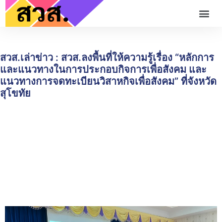
สวส.เล่าข่าว : สวส.ลงพื้นที่ให้ความรู้เรื่อง “หลักการ
และแนวทางในการประกอบกิจการเพื่อสังคม และ
แนวทางการจดทะเบียนวิสาหกิจเพื่อสังคม” ที่จังหวัด
สุโขทัย