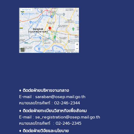
♦ ติดต่อฝ่ายบริหารงานกลาง
E-mail : saraban@osep.mail.go.th
หมายเลขโทรศัพท์ : 02-246-2344
♦ ติดต่อฝ่ายทะเบียนวิสาหกิจเพื่อสังคม
E-mail : se_registration@osep.mail.go.th
หมายเลขโทรศัพท์ : 02-246-2345
♦ ติดต่อฝ่ายวิจัยและนโยบาย