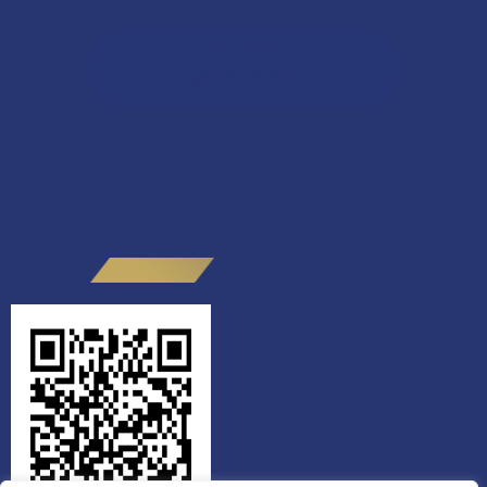
11,557
ผู้เข้าชมทั้งหมด