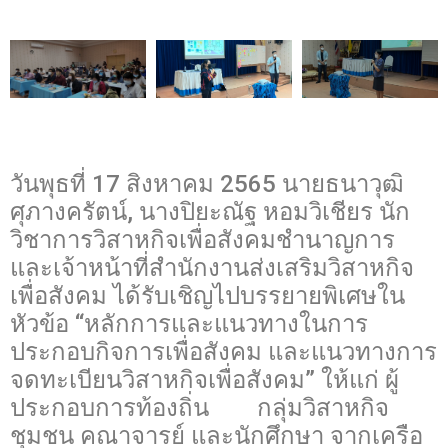
วันพุธที่ 17 สิงหาคม 2565 นายธนาวุฒิ
ศุภางครัตน์, นางปิยะณัฐ หอมวิเชียร นัก
วิชาการวิสาหกิจเพื่อสังคมชำนาญการ
และเจ้าหน้าที่สำนักงานส่งเสริมวิสาหกิจ
เพื่อสังคม ได้รับเชิญไปบรรยายพิเศษใน
หัวข้อ “หลักการและแนวทางในการ
ประกอบกิจการเพื่อสังคม และแนวทางการ
จดทะเบียนวิสาหกิจเพื่อสังคม” ให้แก่ ผู้
ประกอบการท้องถิ่น กลุ่มวิสาหกิจ
ชุมชน คณาจารย์ และนักศึกษา จากเครือ