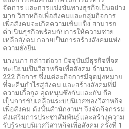
จัดการ และการแข่งขันทางธุรกิจเป็นอย่าง
มาก วิสาหกิจเพื่อสังคมและกลุ่มกิจการ
เพื่อสังคมจะเกิดความเข้มแข็ง สามารถ
ดำเนินธุรกิจพร้อมกับการให้ความช่วย
เหลือสังคม กลายเป็นการสร้างสังคมแห่ง
ความยั่งยืน
นางนภา กล่าวต่อว่า ปัจจุบันมีธุรกิจที่จด
ทะเบียนเป็นวิสาหกิจเพื่อสังคม จำนวน
222 กิจการ ซึ่งแต่ละกิจการมีจุดมุ่งหมาย
ที่จะคืนกำไรสู่สังคม และสร้างสังคมที่มี
ความเกื้อกูล อุดหนุนซึ่งกันและกัน ถือ
เป็นการขับเคลื่อนระบบนิเวศของวิสาหกิจ
เพื่อสังคม ดังนั้นสำนักงานฯ จึงจัดกิจกรรม
ส่งเสริมการประชาสัมพันธ์และสร้างความ
รับรู้ระบบนิเวศวิสาหกิจเพื่อสังคม ครั้งที่ 1