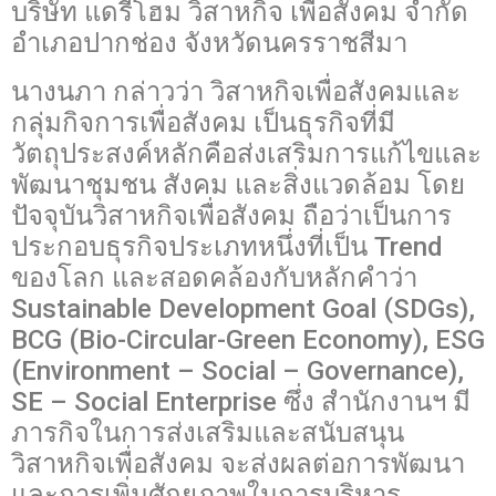
บริษัท แดรี่โฮม วิสาหกิจ เพื่อสังคม จำกัด
อำเภอปากช่อง จังหวัดนครราชสีมา
นางนภา กล่าวว่า วิสาหกิจเพื่อสังคมและ
กลุ่มกิจการเพื่อสังคม เป็นธุรกิจที่มี
วัตถุประสงค์หลักคือส่งเสริมการแก้ไขและ
พัฒนาชุมชน สังคม และสิ่งแวดล้อม โดย
ปัจจุบันวิสาหกิจเพื่อสังคม ถือว่าเป็นการ
ประกอบธุรกิจประเภทหนึ่งที่เป็น Trend
ของโลก และสอดคล้องกับหลักคำว่า
Sustainable Development Goal (SDGs),
BCG (Bio-Circular-Green Economy), ESG
(Environment – Social – Governance),
SE – Social Enterprise ซึ่ง สำนักงานฯ มี
ภารกิจในการส่งเสริมและสนับสนุน
วิสาหกิจเพื่อสังคม จะส่งผลต่อการพัฒนา
และการเพิ่มศักยภาพในการบริหาร