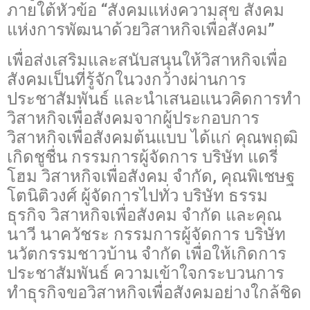
ภายใต้หัวข้อ “สังคมแห่งความสุข สังคม
แห่งการพัฒนาด้วยวิสาหกิจเพื่อสังคม”
เพื่อส่งเสริมและสนับสนุนให้วิสาหกิจเพื่อ
สังคมเป็นที่รู้จักในวงกว้างผ่านการ
ประชาสัมพันธ์ และนำเสนอแนวคิดการทำ
วิสาหกิจเพื่อสังคมจากผู้ประกอบการ
วิสาหกิจเพื่อสังคมต้นแบบ ได้แก่ คุณพฤฒิ
เกิดชูชื่น กรรมการผู้จัดการ บริษัท แดรี่
โฮม วิสาหกิจเพื่อสังคม จำกัด, คุณพิเชษฐ
โตนิติวงศ์ ผู้จัดการไปทั่ว บริษัท ธรรม
ธุรกิจ วิสาหกิจเพื่อสังคม จำกัด และคุณ
นาวี นาควัชระ กรรมการผู้จัดการ บริษัท
นวัตกรรมชาวบ้าน จำกัด เพื่อให้เกิดการ
ประชาสัมพันธ์ ความเข้าใจกระบวนการ
ทำธุรกิจขอวิสาหกิจเพื่อสังคมอย่างใกล้ชิด