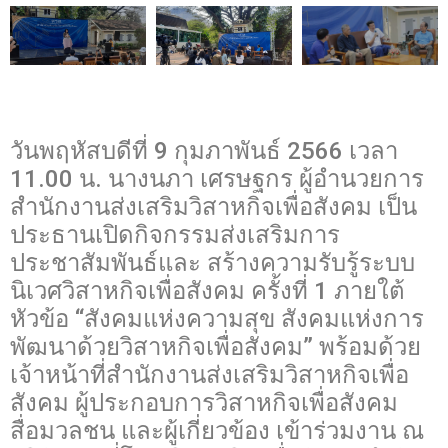
วันพฤหัสบดีที่ 9 กุมภาพันธ์ 2566 เวลา
11.00 น. นางนภา เศรษฐกร ผู้อำนวยการ
สำนักงานส่งเสริมวิสาหกิจเพื่อสังคม เป็น
ประธานเปิดกิจกรรมส่งเสริมการ
ประชาสัมพันธ์และ สร้างความรับรู้ระบบ
นิเวศวิสาหกิจเพื่อสังคม ครั้งที่ 1 ภายใต้
หัวข้อ “สังคมแห่งความสุข สังคมแห่งการ
พัฒนาด้วยวิสาหกิจเพื่อสังคม” พร้อมด้วย
เจ้าหน้าที่สำนักงานส่งเสริมวิสาหกิจเพื่อ
สังคม ผู้ประกอบการวิสาหกิจเพื่อสังคม
สื่อมวลชน และผู้เกี่ยวข้อง เข้าร่วมงาน ณ