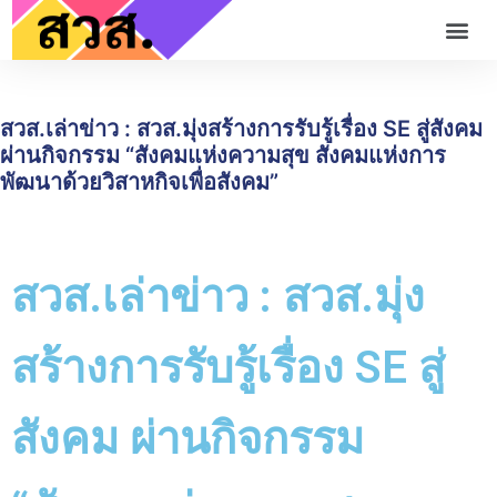
สวส.เล่าข่าว : สวส.มุ่งสร้างการรับรู้เรื่อง SE สู่สังคม
ผ่านกิจกรรม “สังคมแห่งความสุข สังคมแห่งการ
พัฒนาด้วยวิสาหกิจเพื่อสังคม”
สวส.เล่าข่าว : สวส.มุ่ง
สร้างการรับรู้เรื่อง SE สู่
สังคม ผ่านกิจกรรม