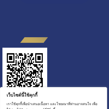
เว็บไซต์นี้ใช้คุกกี้
เราใช้คุกกี้เพื่อนำเสนอเนื้อหา และโฆษณาที่ท่านอาจสนใจ เพื่อ