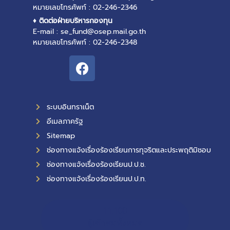
หมายเลขโทรศัพท์ : 02-246-2346
♦ ติดต่อฝ่ายบริหารกองทุน
E-mail : se_fund@osep.mail.go.th
หมายเลขโทรศัพท์ : 02-246-2348
ระบบอินทราเน็ต
อีเมลภาครัฐ
Sitemap
ช่องทางแจ้งเรื่องร้องเรียนการทุจริตและประพฤติมิชอบ
ช่องทางแจ้งเรื่องร้องเรียนป.ป.ช.
ช่องทางแจ้งเรื่องร้องเรียนป.ป.ท.
11,100
ผู้เข้าชมทั้งหมด