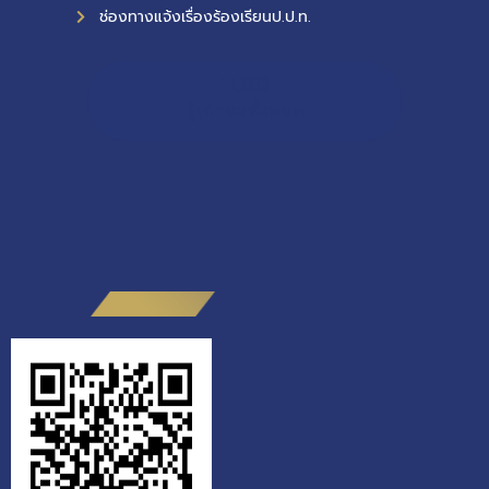
ช่องทางแจ้งเรื่องร้องเรียนป.ป.ท.
11,803
ผู้เข้าชมทั้งหมด