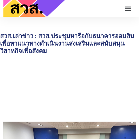
สวส.เล่าข่าว : สวส.ประชุมหารือกับธนาคารออมสิน
เพื่อหาแนวทางดำเนินงานส่งเสริมและสนับสนุน
วิสาหกิจเพื่อสังคม