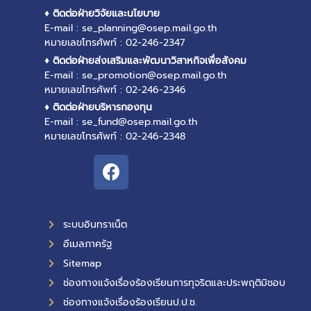
♦ ติดต่อฝ่ายวิจัยและนโยบาย
E-mail : se_planning@osep.mail.go.th
หมายเลขโทรศัพท์ : 02-246-2347
♦ ติดต่อฝ่ายส่งเสริมและพัฒนาวิสาหกิจเพื่อสังคม
E-mail : se_promotion@osep.mail.go.th
หมายเลขโทรศัพท์ : 02-246-2346
♦ ติดต่อฝ่ายบริหารกองทุน
E-mail : se_fund@osep.mail.go.th
หมายเลขโทรศัพท์ : 02-246-2348
ระบบอินทราเน็ต
อีเมลภาครัฐ
Sitemap
ช่องทางแจ้งเรื่องร้องเรียนการทุจริตและประพฤติมิชอบ
ช่องทางแจ้งเรื่องร้องเรียนป.ป.ช.