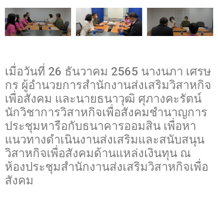
เมื่อวันที่ 26 ธันวาคม 2565 นางนภา เศรษ
กร ผู้อำนวยการสำนักงานส่งเสริมวิสาหกิจ
เพื่อสังคม และนายธนาวุฒิ ศุภางคะรัตน์
นักวิชาการวิสาหกิจเพื่อสังคมชำนาญการ
ประชุมหารือกับธนาคารออมสิน เพื่อหา
แนวทางดำเนินงานส่งเสริมและสนับสนุน
วิสาหกิจเพื่อสังคมด้านแหล่งเงินทุน ณ
ห้องประชุมสำนักงานส่งเสริมวิสาหกิจเพื่อ
สังคม