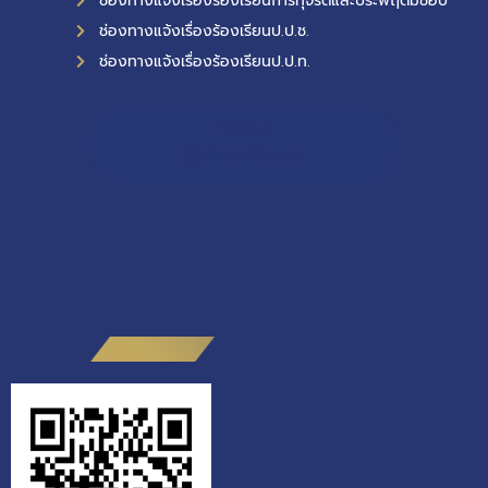
ช่องทางแจ้งเรื่องร้องเรียนการทุจริตและประพฤติมิชอบ
ช่องทางแจ้งเรื่องร้องเรียนป.ป.ช.
ช่องทางแจ้งเรื่องร้องเรียนป.ป.ท.
11,544
ผู้เข้าชมทั้งหมด