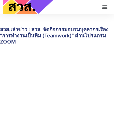
สวส.เล่าข่าว : สวส. จัดกิจกรรมอบรมบุคลากรเรื่อง
“การทำงานเป็นทีม (Teamwork)” ผ่านโปรแกรม
ZOOM