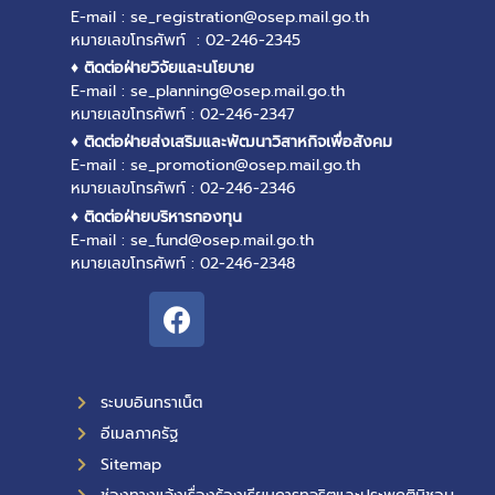
E-mail : se_registration@osep.mail.go.th
หมายเลขโทรศัพท์ : 02-246-2345
♦ ติดต่อฝ่ายวิจัยและนโยบาย
E-mail : se_planning@osep.mail.go.th
หมายเลขโทรศัพท์ : 02-246-2347
♦ ติดต่อฝ่ายส่งเสริมและพัฒนาวิสาหกิจเพื่อสังคม
E-mail : se_promotion@osep.mail.go.th
หมายเลขโทรศัพท์ : 02-246-2346
♦ ติดต่อฝ่ายบริหารกองทุน
E-mail : se_fund@osep.mail.go.th
หมายเลขโทรศัพท์ : 02-246-2348
ระบบอินทราเน็ต
อีเมลภาครัฐ
Sitemap