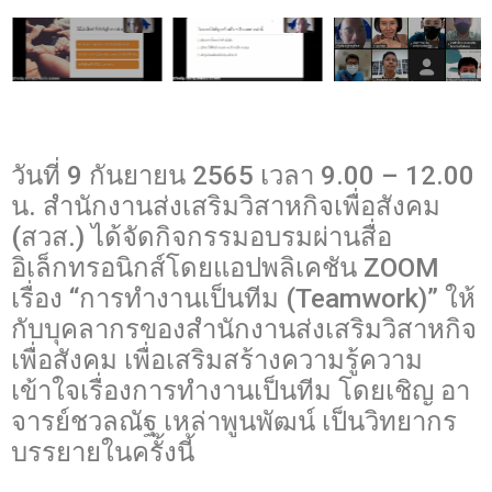
วันที่ 9 กันยายน 2565 เวลา 9.00 – 12.00
น. สำนักงานส่งเสริมวิสาหกิจเพื่อสังคม
(สวส.) ได้จัดกิจกรรมอบรมผ่านสื่อ
อิเล็กทรอนิกส์โดยแอปพลิเคชัน ZOOM
เรื่อง “การทำงานเป็นทีม (Teamwork)” ให้
กับบุคลากรของสำนักงานส่งเสริมวิสาหกิจ
เพื่อสังคม เพื่อเสริมสร้างความรู้ความ
เข้าใจเรื่องการทำงานเป็นทีม โดยเชิญ อา
จารย์ชวลณัฐ เหล่าพูนพัฒน์ เป็นวิทยากร
บรรยายในครั้งนี้