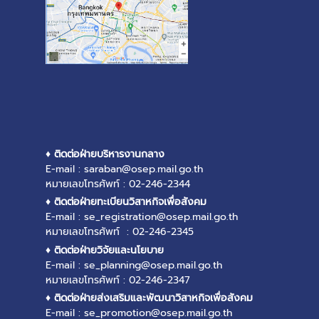
♦ ติดต่อฝ่ายบริหารงานกลาง
E-mail : saraban@osep.mail.go.th
หมายเลขโทรศัพท์ : 02-246-2344
♦ ติดต่อฝ่ายทะเบียนวิสาหกิจเพื่อสังคม
E-mail : se_registration@osep.mail.go.th
หมายเลขโทรศัพท์ : 02-246-2345
♦ ติดต่อฝ่ายวิจัยและนโยบาย
E-mail : se_planning@osep.mail.go.th
หมายเลขโทรศัพท์ : 02-246-2347
♦ ติดต่อฝ่ายส่งเสริมและพัฒนาวิสาหกิจเพื่อสังคม
E-mail : se_promotion@osep.mail.go.th