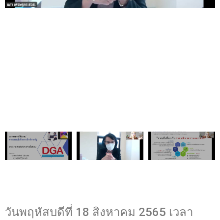
วันพฤหัสบดีที่ 18 สิงหาคม 2565 เวลา