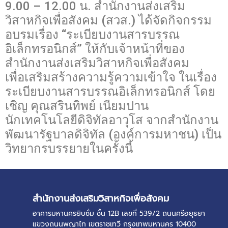
9.00 – 12.00 น. สำนักงานส่งเสริม
วิสาหกิจเพื่อสังคม (สวส.) ได้จัดกิจกรรม
อบรมเรื่อง “ระเบียบงานสารบรรณ
อิเล็กทรอนิกส์” ให้กับเจ้าหน้าที่ของ
สำนักงานส่งเสริมวิสาหกิจเพื่อสังคม
เพื่อเสริมสร้างความรู้ความเข้าใจ ในเรื่อง
ระเบียบงานสารบรรณอิเล็กทรอนิกส์ โดย
เชิญ คุณสรินทิพย์ เนียมปาน
นักเทคโนโลยีดิจิทัลอาวุโส จากสำนักงาน
พัฒนารัฐบาลดิจิทัล (องค์การมหาชน) เป็น
วิทยากรบรรยายในครั้งนี้
สำนักงานส่งเสริมวิสาหกิจเพื่อสังคม
อาคารมหานครยิบซั่ม ชั้น 12B เลขที่ 539/2 ถนนศรีอยุธยา
แขวงถนนพญาไท เขตราชเทวี กรุงเทพมหานคร 10400