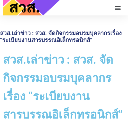
สวส.เล่าข่าว : สวส. จัดกิจกรรมอบรมบุคลากรเรื่อง
“ระเบียบงานสารบรรณอิเล็กทรอนิกส์”
สวส.เล่าข่าว : สวส. จัด
กิจกรรมอบรมบุคลากร
เรื่อง “ระเบียบงาน
สารบรรณอิเล็กทรอนิกส์”