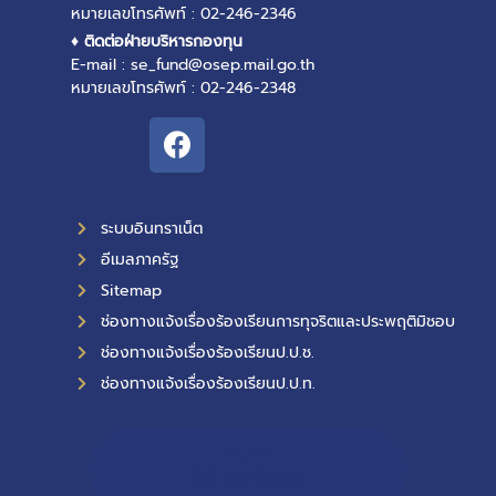
หมายเลขโทรศัพท์ : 02-246-2346
♦ ติดต่อฝ่ายบริหารกองทุน
E-mail : se_fund@osep.mail.go.th
หมายเลขโทรศัพท์ : 02-246-2348
ระบบอินทราเน็ต
อีเมลภาครัฐ
Sitemap
ช่องทางแจ้งเรื่องร้องเรียนการทุจริตและประพฤติมิชอบ
ช่องทางแจ้งเรื่องร้องเรียนป.ป.ช.
ช่องทางแจ้งเรื่องร้องเรียนป.ป.ท.
11,516
ผู้เข้าชมทั้งหมด