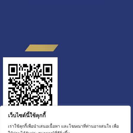
เว็บไซต์นี้ใช้คุกกี้
เราใช้คุกกี้เพื่อนำเสนอเนื้อหา และโฆษณาที่ท่านอาจสนใจ เพื่อ