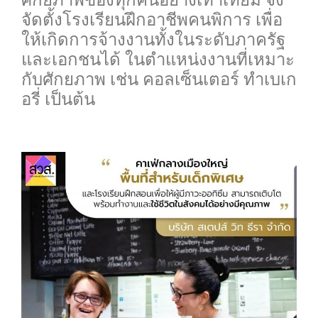
จัดตั้งโรงเรียนฝึกอาชีพคนพิการ เพื่อ
ให้เกิดการจ้างงานทั้งในระดับภาครัฐ
และเอกชนได้ ในตำแหน่งงานที่เหมาะ
กับศักยภาพ เช่น คอลเซ็นเตอร์ ทำเบเก
อรี่ เป็นต้น
0