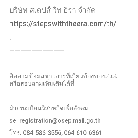
บริษัท สเตปส์ วิท ธีรา จำกัด
https://stepswiththeera.com/th/
.
——————————
.
ติดตามข้อมูลข่าวสารที่เกี่ยวข้องของสวส.
หรือสอบถามเพิ่มเติมได้ที่
.
ฝ่ายทะเบียนวิสาหกิจเพื่อสังคม
se_registration@osep.mail.go.th
โทร. 084-586-3556, 064-610-6361