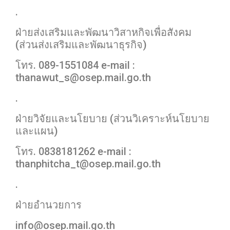
.
ฝ่ายส่งเสริมและพัฒนาวิสาหกิจเพื่อสังคม
(ส่วนส่งเสริมและพัฒนาธุรกิจ)
โทร. 089-1551084 e-mail :
thanawut_s@osep.mail.go.th
.
ฝ่ายวิจัยและนโยบาย (ส่วนวิเคราะห์นโยบาย
และแผน)
โทร. 0838181262 e-mail :
thanphitcha_t@osep.mail.go.th
.
ฝ่ายอำนวยการ
info@osep.mail.go.th