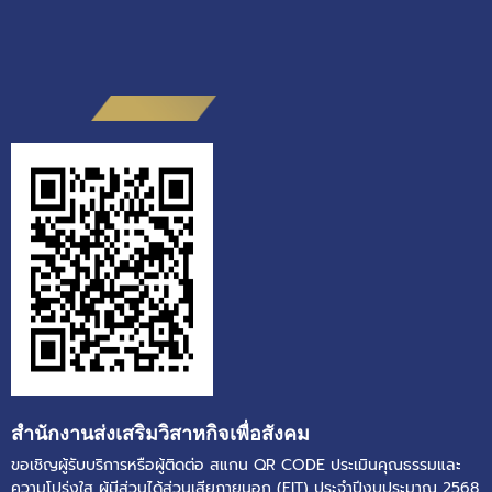
สำนักงานส่งเสริมวิสาหกิจเพื่อสังคม
ขอเชิญผู้รับบริการหรือผู้ติดต่อ สแกน QR CODE ประเมินคุณธรรมและ
ความโปร่งใส ผู้มีส่วนได้ส่วนเสียภายนอก (EIT) ประจำปีงบประมาณ 2568