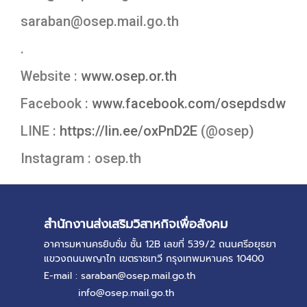
saraban@osep.mail.go.th
.
Website :
www.osep.or.th
Facebook :
www.facebook.com/osepdsdw
LINE :
https://lin.ee/oxPnD2E
(@osep)
Instagram : osep.th
สำนักงานส่งเสริมวิสาหกิจเพื่อสังคม
อาคารมหานครยิบซั่ม ชั้น 12B เลขที่ 539/2 ถนนศรีอยุธยา
แขวงถนนพญาไท เขตราชเทวี กรุงเทพมหานคร 10400
E-mail : saraban@osep.mail.go.th
info@osep.mail.go.th