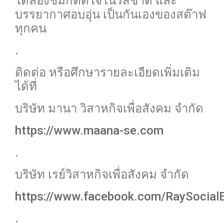
ได้ลองชิมก็ติดใจในรสชาติ และ
บรรยากาศอบอุ่น เป็นกันเองของสต๊าฟ
ทุกคน
.
ติดต่อ หรือศึกษารายละเอียดเพิ่มเติม
ได้ที่
บริษัท มานา วิสาหกิจเพื่อสังคม จำกัด
https://www.maana-se.com
.
บริษัท เรย์วิสาหกิจเพื่อสังคม จำกัด
https://www.facebook.com/RaySocialE
.