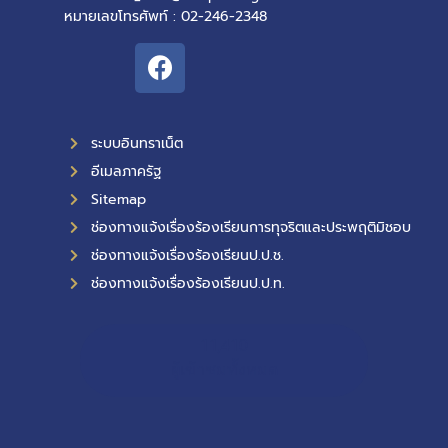
หมายเลขโทรศัพท์ : 02-246-2348
ระบบอินทราเน็ต
อีเมลภาครัฐ
Sitemap
ช่องทางแจ้งเรื่องร้องเรียนการทุจริตและประพฤติมิชอบ
ช่องทางแจ้งเรื่องร้องเรียนป.ป.ช.
ช่องทางแจ้งเรื่องร้องเรียนป.ป.ท.
11,410
ผู้เข้าชมทั้งหมด