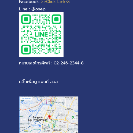
Facebook:
>>Click Link<<
Line : @osep
หมายเลขโทรศัพท์ : 02-246-2344-8
คลิ๊กเพื่อดู แผนที่ สวส.