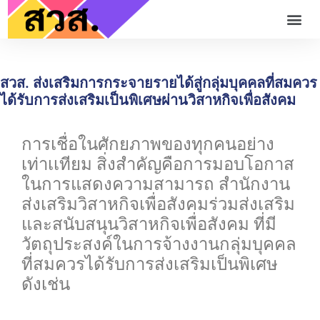
สวส. ส่งเสริมการกระจายรายได้สู่กลุ่มบุคคลที่สมควร
ได้รับการส่งเสริมเป็นพิเศษผ่านวิสาหกิจเพื่อสังคม
การเชื่อในศักยภาพของทุกคนอย่าง
เท่าเเทียม สิ่งสำคัญคือการมอบโอกาส
ในการแสดงความสามารถ สำนักงาน
ส่งเสริมวิสาหกิจเพื่อสังคมร่วมส่งเสริม
และสนับสนุนวิสาหกิจเพื่อสังคม ที่มี
วัตถุประสงค์ในการจ้างงานกลุ่มบุคคล
ที่สมควรได้รับการส่งเสริมเป็นพิเศษ
ดังเช่น
0