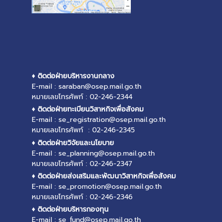
♦ ติดต่อฝ่ายบริหารงานกลาง
E-mail : saraban@osep.mail.go.th
หมายเลขโทรศัพท์ : 02-246-2344
♦ ติดต่อฝ่ายทะเบียนวิสาหกิจเพื่อสังคม
E-mail : se_registration@osep.mail.go.th
หมายเลขโทรศัพท์ : 02-246-2345
♦ ติดต่อฝ่ายวิจัยและนโยบาย
E-mail : se_planning@osep.mail.go.th
หมายเลขโทรศัพท์ : 02-246-2347
♦ ติดต่อฝ่ายส่งเสริมและพัฒนาวิสาหกิจเพื่อสังคม
E-mail : se_promotion@osep.mail.go.th
หมายเลขโทรศัพท์ : 02-246-2346
♦ ติดต่อฝ่ายบริหารกองทุน
E-mail : se_fund@osep.mail.go.th