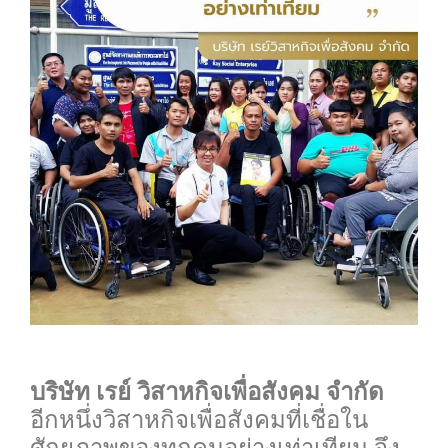
0
บริษัท เรย์ วิสาหกิจเพื่อสังคม จำกัด
อีกหนึ่งวิสาหกิจเพื่อสังคมที่เชื่อใน
ศักยภาพของทุกคนอย่างเท่าเทียม จึง